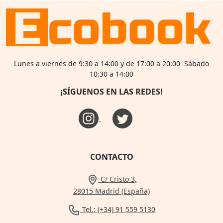
Lunes a viernes de 9:30 a 14:00 y de 17:00 a 20:00 Sábado
10:30 a 14:00
¡SÍGUENOS EN LAS REDES!
CONTACTO
C/ Cristo 3,
28015 Madrid (España)
Tel.: (+34) 91 559 5130