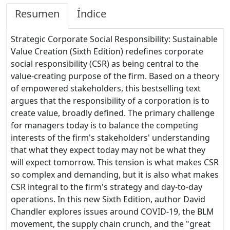
Resumen
Índice
Strategic Corporate Social Responsibility: Sustainable
Value Creation (Sixth Edition) redefines corporate
social responsibility (CSR) as being central to the
value-creating purpose of the firm. Based on a theory
of empowered stakeholders, this bestselling text
argues that the responsibility of a corporation is to
create value, broadly defined. The primary challenge
for managers today is to balance the competing
interests of the firm's stakeholders' understanding
that what they expect today may not be what they
will expect tomorrow. This tension is what makes CSR
so complex and demanding, but it is also what makes
CSR integral to the firm's strategy and day-to-day
operations. In this new Sixth Edition, author David
Chandler explores issues around COVID-19, the BLM
movement, the supply chain crunch, and the "great