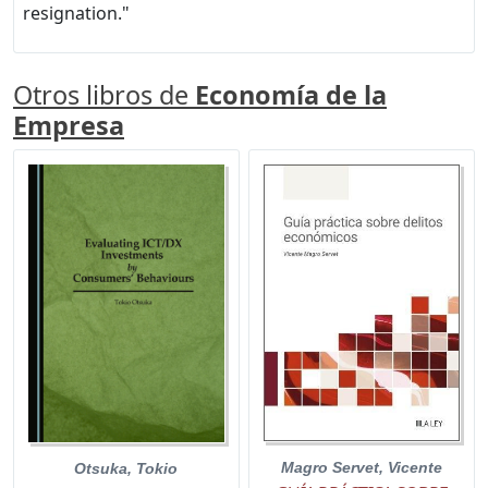
resignation."
Otros libros de
Economía de la
Empresa
Magro Servet, Vicente
Otsuka, Tokio