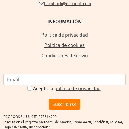
ecobook@ecobook.com
INFORMACIÓN
Política de privacidad
Política de cookies
Condiciones de envío
Acepto la
política de privacidad
Suscribirse
ECOBOOK S.L.U., CIF: B78664299
inscrita en el Registro Mercantil de Madrid, Tomo 4428, Sección 8, Folio 64,
Hoja M673406, Inscripcción 1.