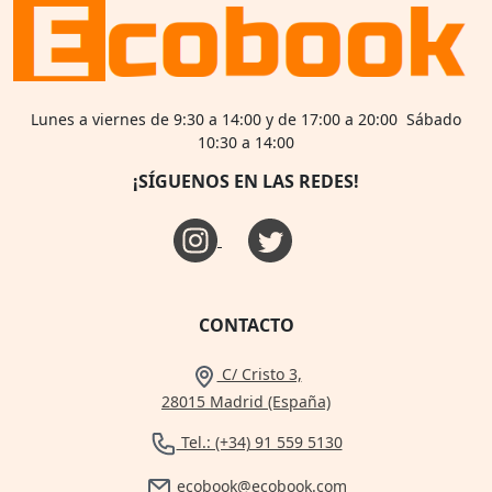
Lunes a viernes de 9:30 a 14:00 y de 17:00 a 20:00 Sábado
10:30 a 14:00
¡SÍGUENOS EN LAS REDES!
CONTACTO
C/ Cristo 3,
28015 Madrid (España)
Tel.: (+34) 91 559 5130
ecobook@ecobook.com