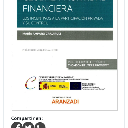
Compartir en: