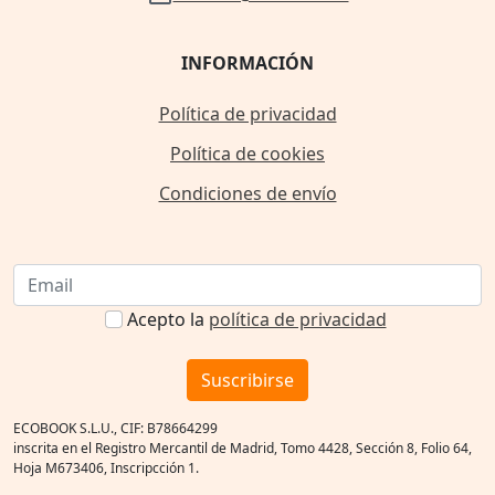
INFORMACIÓN
Política de privacidad
Política de cookies
Condiciones de envío
Acepto la
política de privacidad
Suscribirse
ECOBOOK S.L.U., CIF: B78664299
inscrita en el Registro Mercantil de Madrid, Tomo 4428, Sección 8, Folio 64,
Hoja M673406, Inscripcción 1.