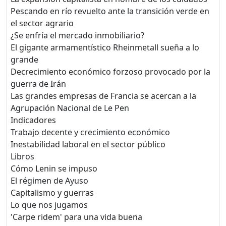
Pescando en río revuelto ante la transición verde en
el sector agrario
¿Se enfría el mercado inmobiliario?
El gigante armamentístico Rheinmetall sueña a lo
grande
Decrecimiento económico forzoso provocado por la
guerra de Irán
Las grandes empresas de Francia se acercan a la
Agrupación Nacional de Le Pen
Indicadores
Trabajo decente y crecimiento económico
Inestabilidad laboral en el sector público
Libros
Cómo Lenin se impuso
El régimen de Ayuso
Capitalismo y guerras
Lo que nos jugamos
'Carpe ridem' para una vida buena