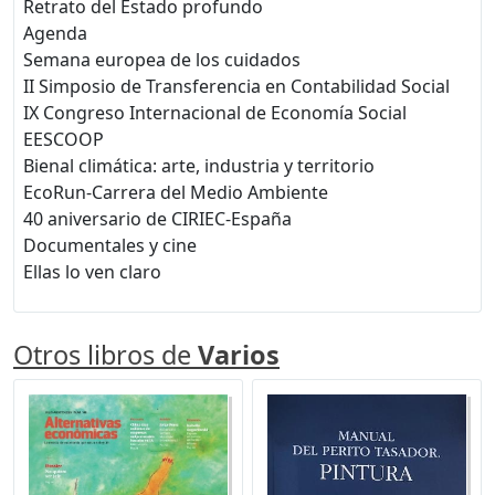
Retrato del Estado profundo
Agenda
Semana europea de los cuidados
II Simposio de Transferencia en Contabilidad Social
IX Congreso Internacional de Economía Social
EESCOOP
Bienal climática: arte, industria y territorio
EcoRun-Carrera del Medio Ambiente
40 aniversario de CIRIEC-España
Documentales y cine
Ellas lo ven claro
Otros libros de
Varios