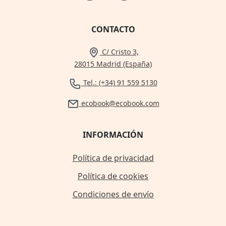
CONTACTO
C/ Cristo 3,
28015 Madrid (España)
Tel.: (+34) 91 559 5130
ecobook@ecobook.com
INFORMACIÓN
Política de privacidad
Política de cookies
Condiciones de envío