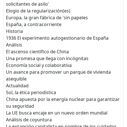
solicitantes de asilo'
Elogio de la regularización(es)
Europa, la gran fábrica de 'sin papeles
España, a contracorriente
Historia
1936 El experimento autogestionario de España
Análisis
El ascenso científico de China
Una promesa que llega con incógnitas
Economía social y colaborativa
Un avance para promover un parque de vivienda
asequible
Actualidad
Sol, la ética periodística
China apuesta por la energía nuclear para garantizar
su seguridad
La UE busca encaje en un nuevo orden mundial
Análisis de coyuntura
La expansión capitalista en nombre de los cuidados