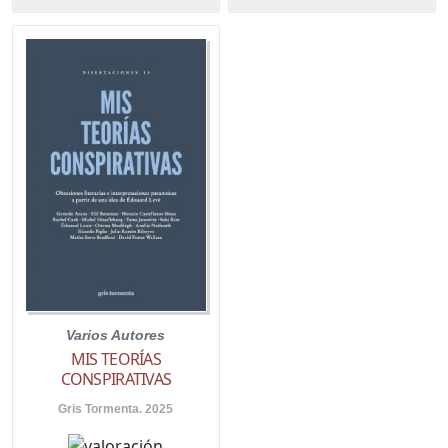
Varios Autores
MIS TEORÍAS
CONSPIRATIVAS
Gris Tormenta. 2025