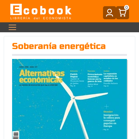
0
Soberanía energética