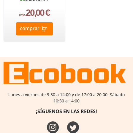
20,00 €
pvp.
comprar
Lunes a viernes de 9:30 a 14:00 y de 17:00 a 20:00 Sábado
10:30 a 14:00
¡SÍGUENOS EN LAS REDES!