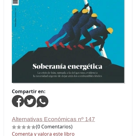
Compartir en:
Alternativas Económicas nº 147
(0 Comentarios)
Comenta y valora este libro