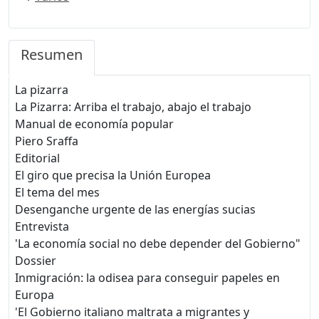
Resumen
La pizarra
La Pizarra: Arriba el trabajo, abajo el trabajo
Manual de economía popular
Piero Sraffa
Editorial
El giro que precisa la Unión Europea
El tema del mes
Desenganche urgente de las energías sucias
Entrevista
'La economía social no debe depender del Gobierno"
Dossier
Inmigración: la odisea para conseguir papeles en
Europa
'El Gobierno italiano maltrata a migrantes y