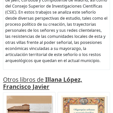
de Jaén, Córdoba y Complutense de Madrid, así como
del Consejo Superior de Investigaciones Científicas
(CSIC). En estos trabajos se analiza este señorío
desde diversas perspectivas de estudio, tales como el
proceso político de su creación, las trayectorias
personales de los señores y sus redes clientelares,
las resistencias de las comunidades locales de esta y
otras villas frente al poder señorial, las posesiones
económicas vinculadas a su mayorazgo, la
articulación territorial de este señorío o los restos
arqueológicos que quedan en el actual municipio.
Otros libros de
Illana López,
Francisco Javier