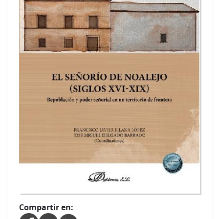
Compartir en: