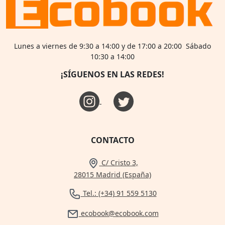
Lunes a viernes de 9:30 a 14:00 y de 17:00 a 20:00 Sábado
10:30 a 14:00
¡SÍGUENOS EN LAS REDES!
CONTACTO
C/ Cristo 3,
28015 Madrid (España)
Tel.: (+34) 91 559 5130
ecobook@ecobook.com