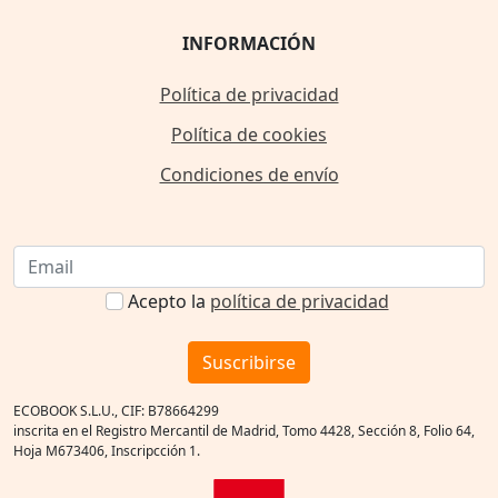
INFORMACIÓN
Política de privacidad
Política de cookies
Condiciones de envío
Acepto la
política de privacidad
Suscribirse
ECOBOOK S.L.U., CIF: B78664299
inscrita en el Registro Mercantil de Madrid, Tomo 4428, Sección 8, Folio 64,
Hoja M673406, Inscripcción 1.