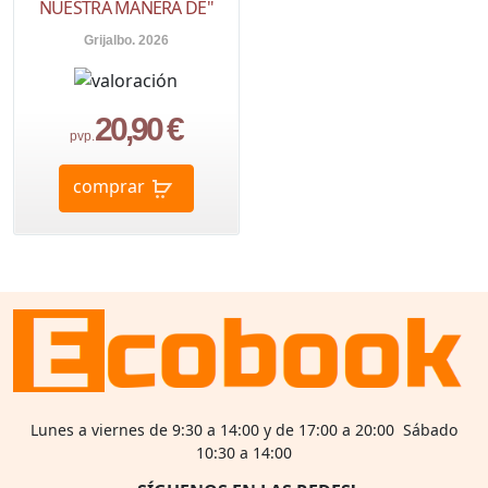
NUESTRA MANERA DE"
Grijalbo. 2026
20,90 €
pvp.
comprar
Lunes a viernes de 9:30 a 14:00 y de 17:00 a 20:00 Sábado
10:30 a 14:00