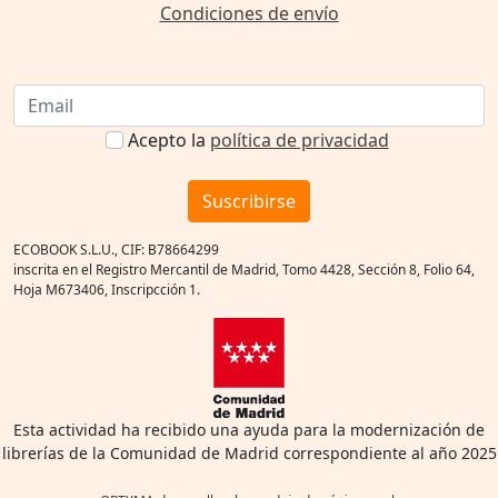
Condiciones de envío
Acepto la
política de privacidad
Suscribirse
ECOBOOK S.L.U., CIF: B78664299
inscrita en el Registro Mercantil de Madrid, Tomo 4428, Sección 8, Folio 64,
Hoja M673406, Inscripcción 1.
Esta actividad ha recibido una ayuda para la modernización de
librerías de la Comunidad de Madrid correspondiente al año 2025