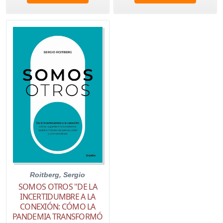
Roitberg, Sergio
SOMOS OTROS "DE LA
INCERTIDUMBRE A LA
CONEXIÓN: CÓMO LA
PANDEMIA TRANSFORMÓ