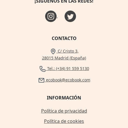
¡SÍGUENOS EN LAS REDES!
CONTACTO
C/ Cristo 3,
28015 Madrid (España)
Tel.: (+34) 91 559 5130
ecobook@ecobook.com
INFORMACIÓN
Política de privacidad
Política de cookies