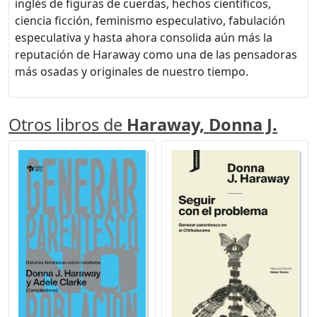
inglés de figuras de cuerdas, hechos científicos,
ciencia ficción, feminismo especulativo, fabulación
especulativa y hasta ahora consolida aún más la
reputación de Haraway como una de las pensadoras
más osadas y originales de nuestro tiempo.
Otros libros de
Haraway, Donna J.