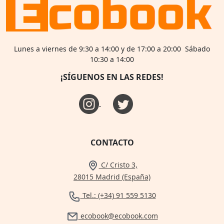
Lunes a viernes de 9:30 a 14:00 y de 17:00 a 20:00 Sábado
10:30 a 14:00
¡SÍGUENOS EN LAS REDES!
CONTACTO
C/ Cristo 3,
28015 Madrid (España)
Tel.: (+34) 91 559 5130
ecobook@ecobook.com