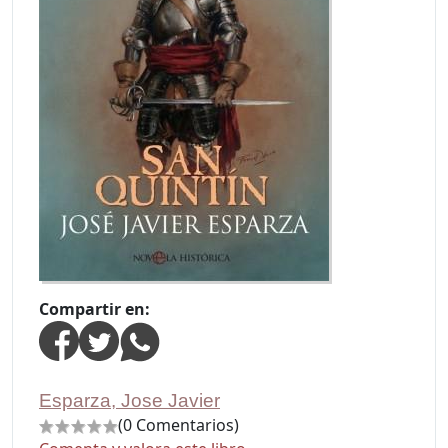
Compartir en:
Esparza, Jose Javier
(0 Comentarios)