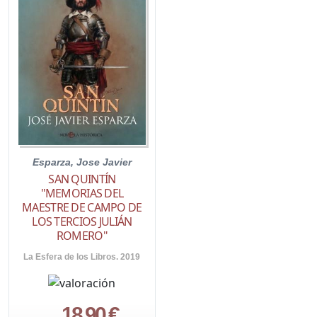
Esparza, Jose Javier
SAN QUINTÍN
"MEMORIAS DEL
MAESTRE DE CAMPO DE
LOS TERCIOS JULIÁN
ROMERO"
La Esfera de los Libros. 2019
18,90 €