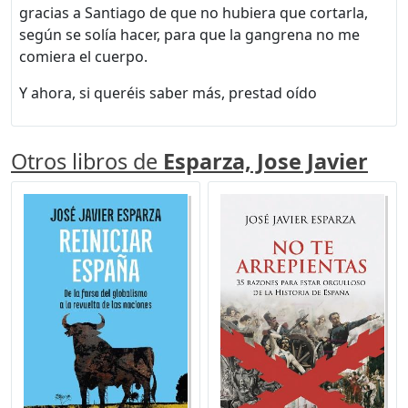
gracias a Santiago de que no hubiera que cortarla,
según se solía hacer, para que la gangrena no me
comiera el cuerpo.
Y ahora, si queréis saber más, prestad oído
Otros libros de
Esparza, Jose Javier