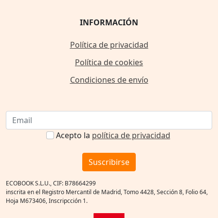
INFORMACIÓN
Política de privacidad
Política de cookies
Condiciones de envío
Acepto la
política de privacidad
Suscribirse
ECOBOOK S.L.U., CIF: B78664299
inscrita en el Registro Mercantil de Madrid, Tomo 4428, Sección 8, Folio 64,
Hoja M673406, Inscripcción 1.