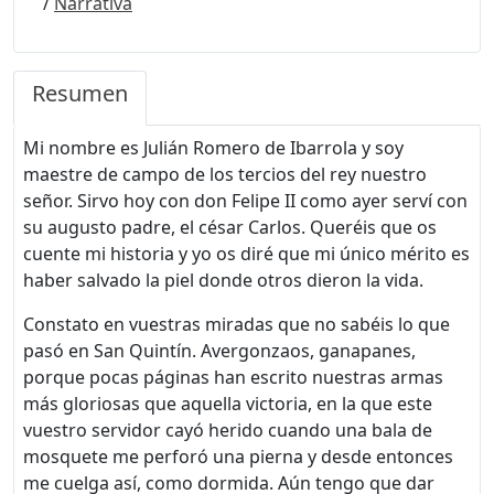
/
Narrativa
Resumen
Mi nombre es Julián Romero de Ibarrola y soy
maestre de campo de los tercios del rey nuestro
señor. Sirvo hoy con don Felipe II como ayer serví con
su augusto padre, el césar Carlos. Queréis que os
cuente mi historia y yo os diré que mi único mérito es
haber salvado la piel donde otros dieron la vida.
Constato en vuestras miradas que no sabéis lo que
pasó en San Quintín. Avergonzaos, ganapanes,
porque pocas páginas han escrito nuestras armas
más gloriosas que aquella victoria, en la que este
vuestro servidor cayó herido cuando una bala de
mosquete me perforó una pierna y desde entonces
me cuelga así, como dormida. Aún tengo que dar