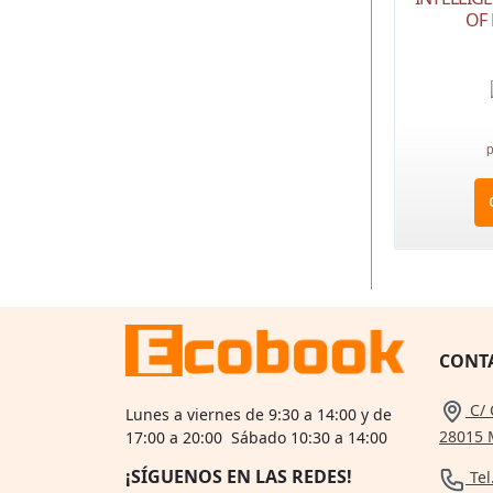
OF 
p
CONT
C/ 
Lunes a viernes de 9:30 a 14:00 y de
28015 
17:00 a 20:00 Sábado 10:30 a 14:00
¡SÍGUENOS EN LAS REDES!
Tel