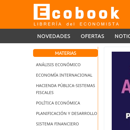
NOVEDADES
OFERTAS
NOTI
MATERIAS
ANÁLISIS ECONÓMICO
ECONOMÍA INTERNACIONAL
HACIENDA PÚBLICA-SISTEMAS
FISCALES
POLÍTICA ECONÓMICA
PLANIFICACIÓN Y DESARROLLO
SISTEMA FINANCIERO