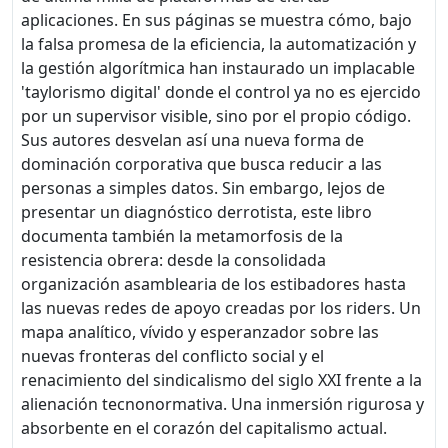
aplicaciones. En sus páginas se muestra cómo, bajo
la falsa promesa de la eficiencia, la automatización y
la gestión algorítmica han instaurado un implacable
'taylorismo digital' donde el control ya no es ejercido
por un supervisor visible, sino por el propio código.
Sus autores desvelan así una nueva forma de
dominación corporativa que busca reducir a las
personas a simples datos. Sin embargo, lejos de
presentar un diagnóstico derrotista, este libro
documenta también la metamorfosis de la
resistencia obrera: desde la consolidada
organización asamblearia de los estibadores hasta
las nuevas redes de apoyo creadas por los riders. Un
mapa analítico, vívido y esperanzador sobre las
nuevas fronteras del conflicto social y el
renacimiento del sindicalismo del siglo XXI frente a la
alienación tecnonormativa. Una inmersión rigurosa y
absorbente en el corazón del capitalismo actual.