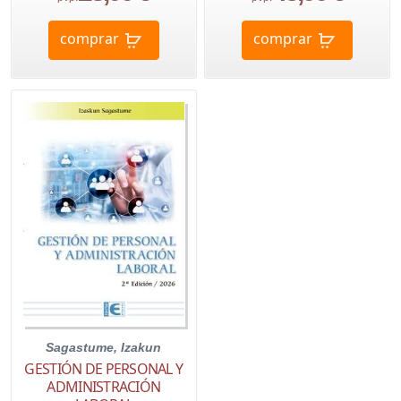
comprar
comprar
Sagastume, Izakun
GESTIÓN DE PERSONAL Y
ADMINISTRACIÓN