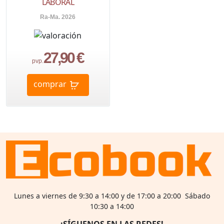
LABORAL
Ra-Ma. 2026
27,90 €
pvp.
comprar
Lunes a viernes de 9:30 a 14:00 y de 17:00 a 20:00 Sábado
10:30 a 14:00