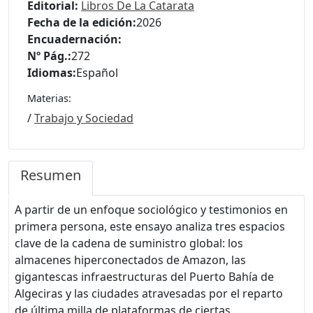
Editorial:
Libros De La Catarata
Fecha de la edición:
2026
Encuadernación:
Nº Pág.:
272
Idiomas:
Español
Materias:
/
Trabajo y Sociedad
Resumen
A partir de un enfoque sociológico y testimonios en
primera persona, este ensayo analiza tres espacios
clave de la cadena de suministro global: los
almacenes hiperconectados de Amazon, las
gigantescas infraestructuras del Puerto Bahía de
Algeciras y las ciudades atravesadas por el reparto
de última milla de plataformas de ciertas