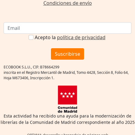
Condiciones de envío
Acepto la
política de privacidad
Suscribirse
ECOBOOK S.L.U., CIF: B78664299
inscrita en el Registro Mercantil de Madrid, Tomo 4428, Sección 8, Folio 64,
Hoja M673406, Inscripcción 1.
Esta actividad ha recibido una ayuda para la modernización de
librerías de la Comunidad de Madrid correspondiente al año 2025