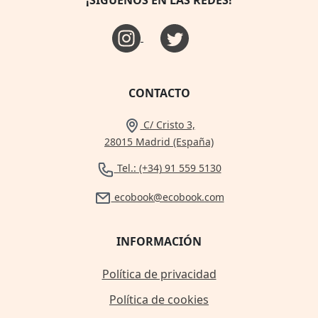
¡SÍGUENOS EN LAS REDES!
CONTACTO
C/ Cristo 3,
28015 Madrid (España)
Tel.: (+34) 91 559 5130
ecobook@ecobook.com
INFORMACIÓN
Política de privacidad
Política de cookies