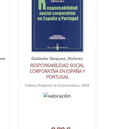
ero
Gallardo Vazquez, Dolores
RESPONSABILIDAD SOCIAL
CORPORATIVA EN ESPAÑA Y
PORTUGAL
Editora Regional de Extremadura. 2008