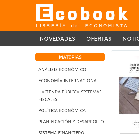
NOVEDADES
OFERTAS
NOTI
MATERIAS
ANÁLISIS ECONÓMICO
ECONOMÍA INTERNACIONAL
HACIENDA PÚBLICA-SISTEMAS
FISCALES
POLÍTICA ECONÓMICA
PLANIFICACIÓN Y DESARROLLO
SISTEMA FINANCIERO