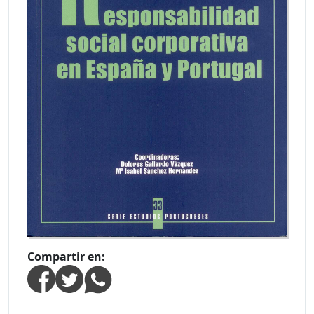
Compartir en: