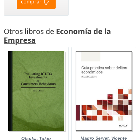
comprar
Otros libros de
Economía de la
Empresa
Magro Servet, Vicente
Otsuka, Tokio