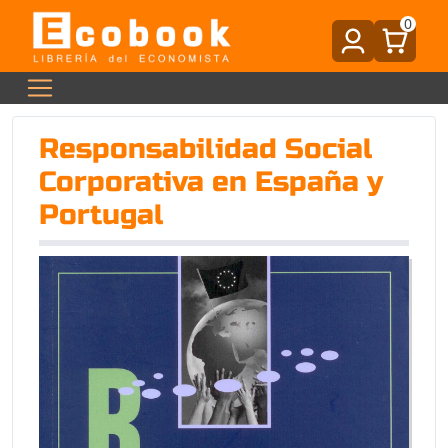
0
Responsabilidad Social
Corporativa en España y
Portugal