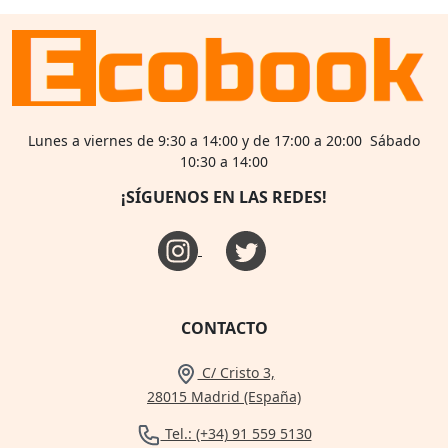
Lunes a viernes de 9:30 a 14:00 y de 17:00 a 20:00 Sábado
10:30 a 14:00
¡SÍGUENOS EN LAS REDES!
CONTACTO
C/ Cristo 3,
28015 Madrid (España)
Tel.: (+34) 91 559 5130