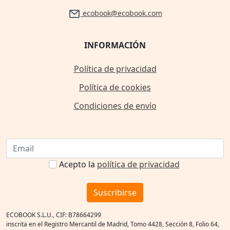
ecobook@ecobook.com
INFORMACIÓN
Política de privacidad
Política de cookies
Condiciones de envío
Acepto la
política de privacidad
Suscribirse
ECOBOOK S.L.U., CIF: B78664299
inscrita en el Registro Mercantil de Madrid, Tomo 4428, Sección 8, Folio 64,