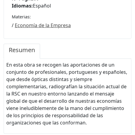
Idiomas:
Español
Materias:
/
Economía de la Empresa
Resumen
En esta obra se recogen las aportaciones de un
conjunto de profesionales, portugueses y españoles,
que desde ópticas distintas y siempre
complementarias, radiografían la situación actual de
la RSC en nuestro entorno lanzando el mensaje
global de que el desarrollo de nuestras economías
viene ineludiblemente de la mano del cumplimiento
de los principios de responsabilidad de las
organizaciones que las conforman.