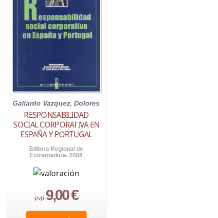
Gallardo Vazquez, Dolores
RESPONSABILIDAD
SOCIAL CORPORATIVA EN
ESPAÑA Y PORTUGAL
Editora Regional de
Extremadura. 2008
9,00 €
pvp.