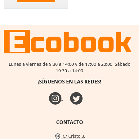
Lunes a viernes de 9:30 a 14:00 y de 17:00 a 20:00 Sábado
10:30 a 14:00
¡SÍGUENOS EN LAS REDES!
CONTACTO
C/ Cristo 3,