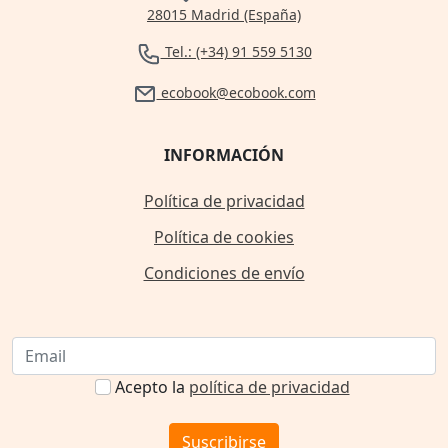
28015 Madrid (España)
Tel.: (+34) 91 559 5130
ecobook@ecobook.com
INFORMACIÓN
Política de privacidad
Política de cookies
Condiciones de envío
Acepto la
política de privacidad
Suscribirse