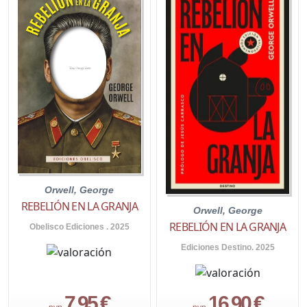
Orwell, George
REBELIÓN EN LA GRANJA
Orwell, George
REBELIÓN EN LA GRANJA
Obelisco Ediciones . 2025
Ediciones Destino. 2025
7,95 €
16,90 €