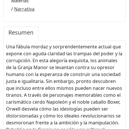
Materias:
/
Narrativa
Resumen
Una fábula mordaz y sorprendentemente actual que
expone con aguda claridad las trampas del poder y la
corrupción. En esta alegoría exquisita, los animales
de la Granja Manor se levantan contra su opresor
humano con la esperanza de construir una sociedad
justa e igualitaria. Sin embargo, pronto descubren
que incluso entre ellos mismos pueden nacer nuevos
tiranos. A través de personajes memorables como el
carismático cerdo Napoleón y el noble caballo Boxer,
Orwell desvela cómo las ideologías pueden ser
distorsionadas y cómo los ideales revolucionarios se
desmoronan frente a la ambición y la manipulación.