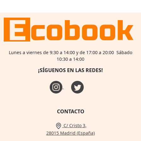
Lunes a viernes de 9:30 a 14:00 y de 17:00 a 20:00 Sábado
10:30 a 14:00
¡SÍGUENOS EN LAS REDES!
CONTACTO
C/ Cristo 3,
28015 Madrid (España)