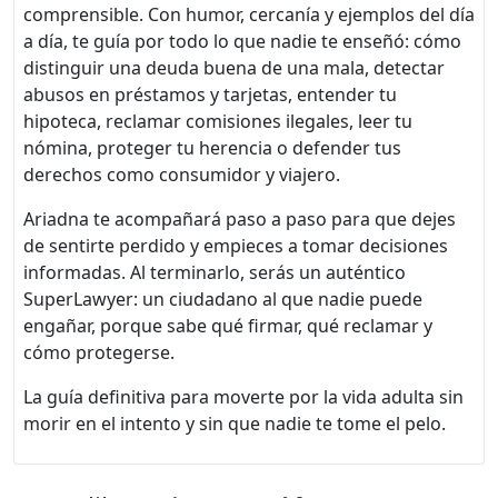
comprensible. Con humor, cercanía y ejemplos del día
a día, te guía por todo lo que nadie te enseñó: cómo
distinguir una deuda buena de una mala, detectar
abusos en préstamos y tarjetas, entender tu
hipoteca, reclamar comisiones ilegales, leer tu
nómina, proteger tu herencia o defender tus
derechos como consumidor y viajero.
Ariadna te acompañará paso a paso para que dejes
de sentirte perdido y empieces a tomar decisiones
informadas. Al terminarlo, serás un auténtico
SuperLawyer: un ciudadano al que nadie puede
engañar, porque sabe qué firmar, qué reclamar y
cómo protegerse.
La guía definitiva para moverte por la vida adulta sin
morir en el intento y sin que nadie te tome el pelo.