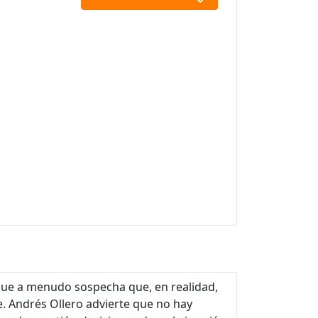
que a menudo sospecha que, en realidad,
e. Andrés Ollero advierte que no hay