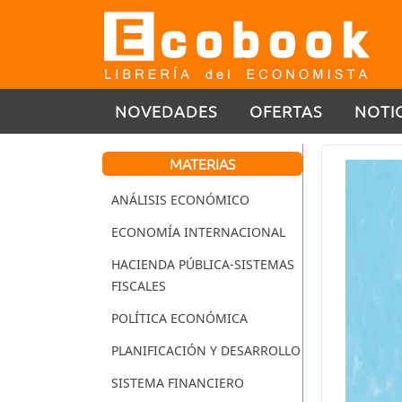
NOVEDADES
OFERTAS
NOTI
MATERIAS
ANÁLISIS ECONÓMICO
ECONOMÍA INTERNACIONAL
HACIENDA PÚBLICA-SISTEMAS
FISCALES
POLÍTICA ECONÓMICA
PLANIFICACIÓN Y DESARROLLO
SISTEMA FINANCIERO