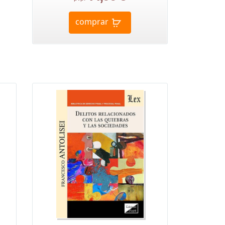
comprar