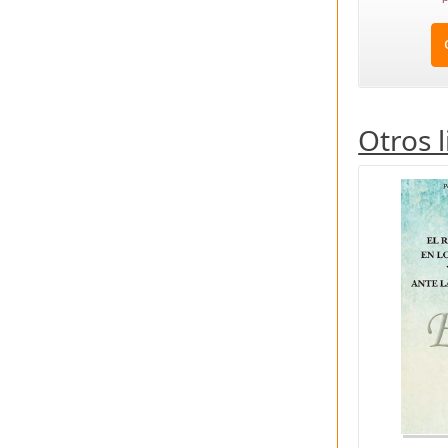
Otros 