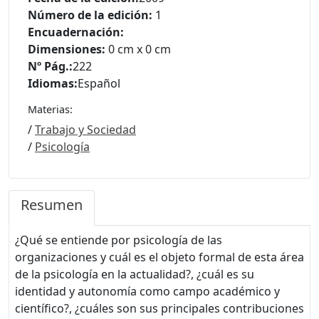
Número de la edición:
1
Encuadernación:
Dimensiones:
0 cm x 0 cm
Nº Pág.:
222
Idiomas:
Español
Materias:
/
Trabajo y Sociedad
/
Psicología
Resumen
¿Qué se entiende por psicología de las
organizaciones y cuál es el objeto formal de esta área
de la psicología en la actualidad?, ¿cuál es su
identidad y autonomía como campo académico y
científico?, ¿cuáles son sus principales contribuciones