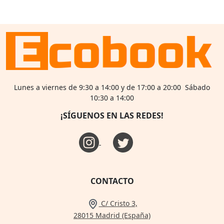
Lunes a viernes de 9:30 a 14:00 y de 17:00 a 20:00 Sábado
10:30 a 14:00
¡SÍGUENOS EN LAS REDES!
CONTACTO
C/ Cristo 3,
28015 Madrid (España)