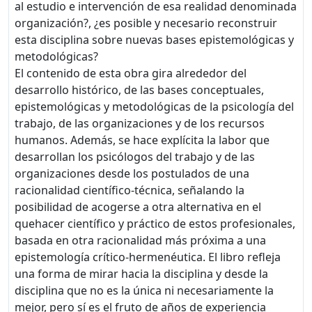
al estudio e intervención de esa realidad denominada
organización?, ¿es posible y necesario reconstruir
esta disciplina sobre nuevas bases epistemológicas y
metodológicas?
El contenido de esta obra gira alrededor del
desarrollo histórico, de las bases conceptuales,
epistemológicas y metodológicas de la psicología del
trabajo, de las organizaciones y de los recursos
humanos. Además, se hace explícita la labor que
desarrollan los psicólogos del trabajo y de las
organizaciones desde los postulados de una
racionalidad científico-técnica, señalando la
posibilidad de acogerse a otra alternativa en el
quehacer científico y práctico de estos profesionales,
basada en otra racionalidad más próxima a una
epistemología crítico-hermenéutica. El libro refleja
una forma de mirar hacia la disciplina y desde la
disciplina que no es la única ni necesariamente la
mejor, pero sí es el fruto de años de experiencia