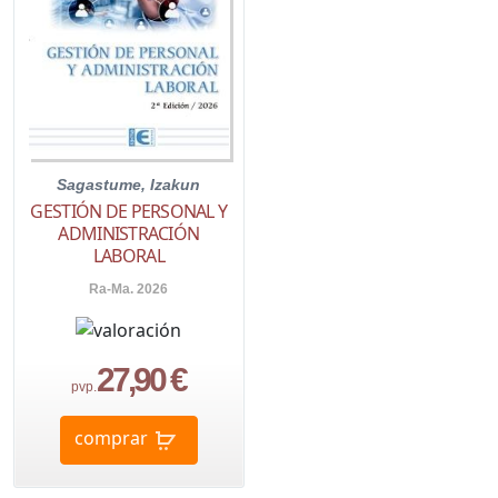
Sagastume, Izakun
GESTIÓN DE PERSONAL Y
ADMINISTRACIÓN
LABORAL
Ra-Ma. 2026
27,90 €
pvp.
comprar