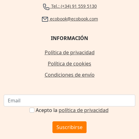
Tel.: (+34) 91 559 5130
ecobook@ecobook.com
INFORMACIÓN
Política de privacidad
Política de cookies
Condiciones de envío
Acepto la
política de privacidad
Suscribirse