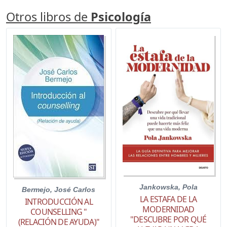
Otros libros de
Psicología
Jankowska, Pola
Bermejo, José Carlos
LA ESTAFA DE LA
INTRODUCCIÓN AL
MODERNIDAD
COUNSELLING "
"DESCUBRE POR QUÉ
(RELACIÓN DE AYUDA)"