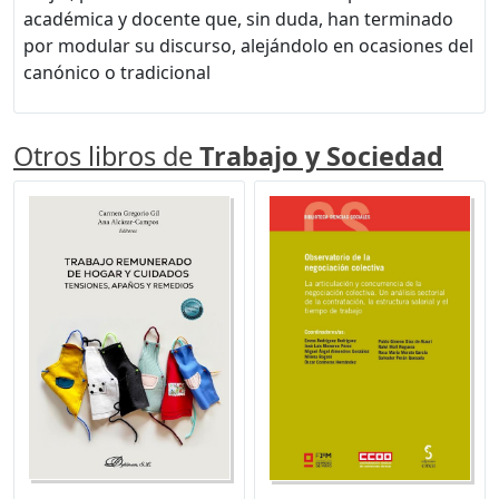
académica y docente que, sin duda, han terminado
por modular su discurso, alejándolo en ocasiones del
canónico o tradicional
Otros libros de
Trabajo y Sociedad