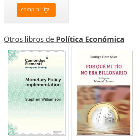
comprar
Otros libros de
Política Económica