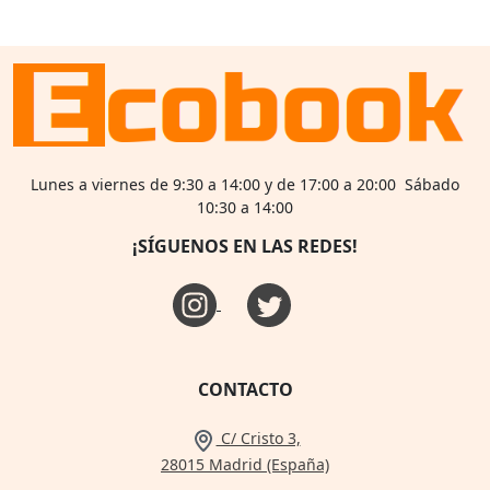
Lunes a viernes de 9:30 a 14:00 y de 17:00 a 20:00 Sábado
10:30 a 14:00
¡SÍGUENOS EN LAS REDES!
CONTACTO
C/ Cristo 3,
28015 Madrid (España)