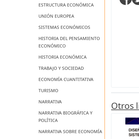
ESTRUCTURA ECONÓMICA
UNIÓN EUROPEA
SISTEMAS ECONÓMICOS
HISTORIA DEL PENSAMIENTO
ECONÓMICO
HISTORIA ECONÓMICA
TRABAJO Y SOCIEDAD
ECONOMÍA CUANTITATIVA
TURISMO
NARRATIVA
Otros 
NARRATIVA BIOGRÁFICA Y
POLÍTICA
NARRATIVA SOBRE ECONOMÍA