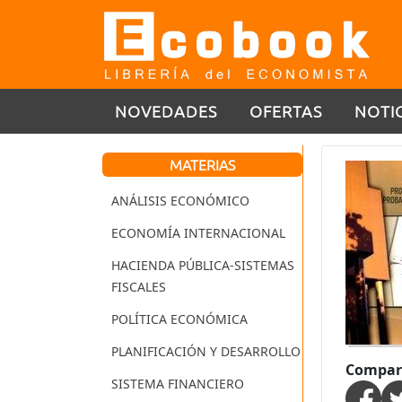
NOVEDADES
OFERTAS
NOTI
MATERIAS
ANÁLISIS ECONÓMICO
ECONOMÍA INTERNACIONAL
HACIENDA PÚBLICA-SISTEMAS
FISCALES
POLÍTICA ECONÓMICA
PLANIFICACIÓN Y DESARROLLO
Compart
SISTEMA FINANCIERO