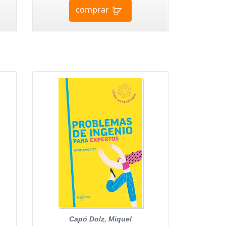
comprar
Capó Dolz, Miquel