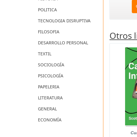
POLITICA
TECNOLOGIA DISRUPTIVA
FILOSOFIA
Otros 
DESARROLLO PERSONAL
TEXTIL
SOCIOLOGÍA
PSICOLOGÍA
PAPELERIA
LITERATURA
GENERAL
ECONOMÍA
Cu