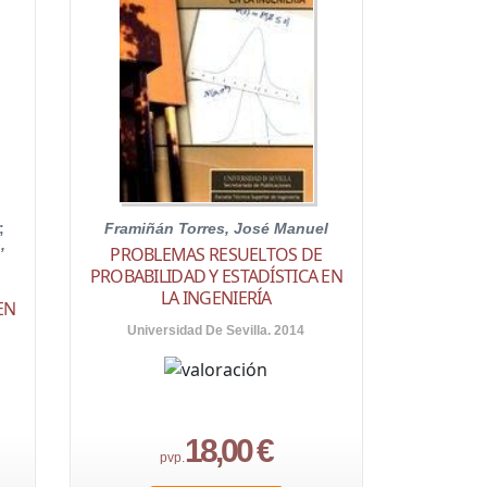
;
Framiñán Torres, José Manuel
,
PROBLEMAS RESUELTOS DE
PROBABILIDAD Y ESTADÍSTICA EN
LA INGENIERÍA
EN
Universidad De Sevilla. 2014
18,00 €
pvp.