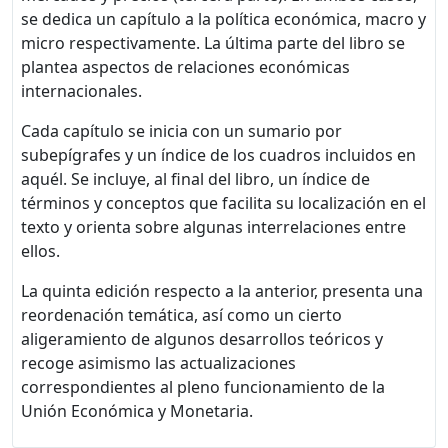
se dedica un capítulo a la política económica, macro y
micro respectivamente. La última parte del libro se
plantea aspectos de relaciones económicas
internacionales.
Cada capítulo se inicia con un sumario por
subepígrafes y un índice de los cuadros incluidos en
aquél. Se incluye, al final del libro, un índice de
términos y conceptos que facilita su localización en el
texto y orienta sobre algunas interrelaciones entre
ellos.
La quinta edición respecto a la anterior, presenta una
reordenación temática, así como un cierto
aligeramiento de algunos desarrollos teóricos y
recoge asimismo las actualizaciones
correspondientes al pleno funcionamiento de la
Unión Económica y Monetaria.