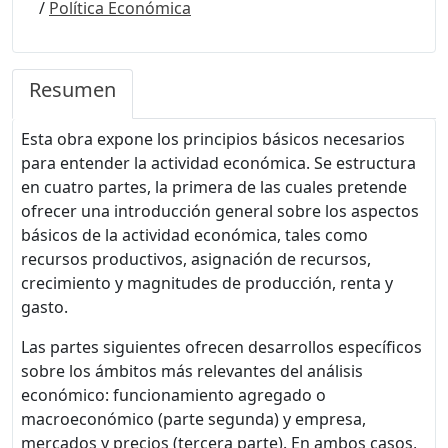
/
Política Económica
Resumen
Esta obra expone los principios básicos necesarios
para entender la actividad económica. Se estructura
en cuatro partes, la primera de las cuales pretende
ofrecer una introducción general sobre los aspectos
básicos de la actividad económica, tales como
recursos productivos, asignación de recursos,
crecimiento y magnitudes de producción, renta y
gasto.
Las partes siguientes ofrecen desarrollos específicos
sobre los ámbitos más relevantes del análisis
económico: funcionamiento agregado o
macroeconómico (parte segunda) y empresa,
mercados y precios (tercera parte). En ambos casos,