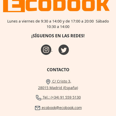
Lunes a viernes de 9:30 a 14:00 y de 17:00 a 20:00 Sábado
10:30 a 14:00
¡SÍGUENOS EN LAS REDES!
CONTACTO
C/ Cristo 3,
28015 Madrid (España)
Tel.: (+34) 91 559 5130
ecobook@ecobook.com