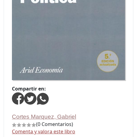
Compartir en:
Cortes Marquez, Gabriel
(0 Comentarios)
Comenta y valora este libro