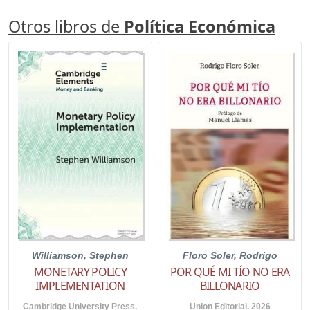
Otros libros de
Política Económica
Williamson, Stephen
Floro Soler, Rodrigo
MONETARY POLICY
POR QUÉ MI TÍO NO ERA
IMPLEMENTATION
BILLONARIO
Cambridge University Press.
Union Editorial. 2026