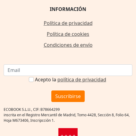
INFORMACIÓN
Política de privacidad
Política de cookies
Condiciones de envío
Acepto la
política de privacidad
Suscribirse
ECOBOOK S.L.U., CIF: B78664299
inscrita en el Registro Mercantil de Madrid, Tomo 4428, Sección 8, Folio 64,
Hoja M673406, Inscripcción 1.