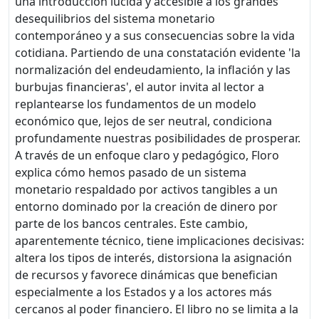
una introducción lúcida y accesible a los grandes
desequilibrios del sistema monetario
contemporáneo y a sus consecuencias sobre la vida
cotidiana. Partiendo de una constatación evidente 'la
normalización del endeudamiento, la inflación y las
burbujas financieras', el autor invita al lector a
replantearse los fundamentos de un modelo
económico que, lejos de ser neutral, condiciona
profundamente nuestras posibilidades de prosperar.
A través de un enfoque claro y pedagógico, Floro
explica cómo hemos pasado de un sistema
monetario respaldado por activos tangibles a un
entorno dominado por la creación de dinero por
parte de los bancos centrales. Este cambio,
aparentemente técnico, tiene implicaciones decisivas:
altera los tipos de interés, distorsiona la asignación
de recursos y favorece dinámicas que benefician
especialmente a los Estados y a los actores más
cercanos al poder financiero. El libro no se limita a la