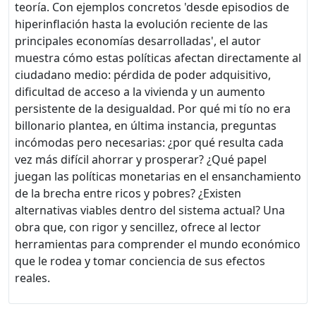
teoría. Con ejemplos concretos 'desde episodios de
hiperinflación hasta la evolución reciente de las
principales economías desarrolladas', el autor
muestra cómo estas políticas afectan directamente al
ciudadano medio: pérdida de poder adquisitivo,
dificultad de acceso a la vivienda y un aumento
persistente de la desigualdad. Por qué mi tío no era
billonario plantea, en última instancia, preguntas
incómodas pero necesarias: ¿por qué resulta cada
vez más difícil ahorrar y prosperar? ¿Qué papel
juegan las políticas monetarias en el ensanchamiento
de la brecha entre ricos y pobres? ¿Existen
alternativas viables dentro del sistema actual? Una
obra que, con rigor y sencillez, ofrece al lector
herramientas para comprender el mundo económico
que le rodea y tomar conciencia de sus efectos
reales.