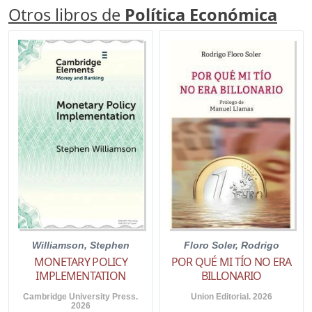
Otros libros de
Política Económica
Williamson, Stephen
Floro Soler, Rodrigo
MONETARY POLICY
POR QUÉ MI TÍO NO ERA
IMPLEMENTATION
BILLONARIO
Cambridge University Press.
Union Editorial. 2026
2026