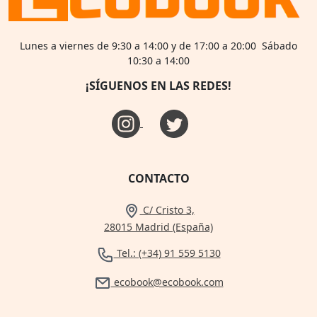
Lunes a viernes de 9:30 a 14:00 y de 17:00 a 20:00 Sábado
10:30 a 14:00
¡SÍGUENOS EN LAS REDES!
CONTACTO
C/ Cristo 3,
28015 Madrid (España)
Tel.: (+34) 91 559 5130
ecobook@ecobook.com