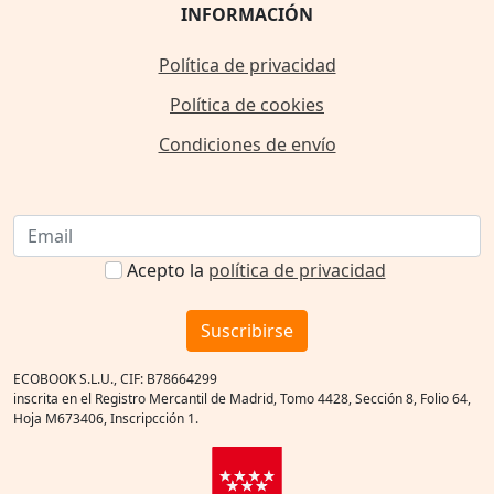
INFORMACIÓN
Política de privacidad
Política de cookies
Condiciones de envío
Acepto la
política de privacidad
Suscribirse
ECOBOOK S.L.U., CIF: B78664299
inscrita en el Registro Mercantil de Madrid, Tomo 4428, Sección 8, Folio 64,
Hoja M673406, Inscripcción 1.