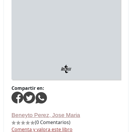
Compartir en:
Beneyto Perez, Jose Maria
(0 Comentarios)
Comenta y valora este libro