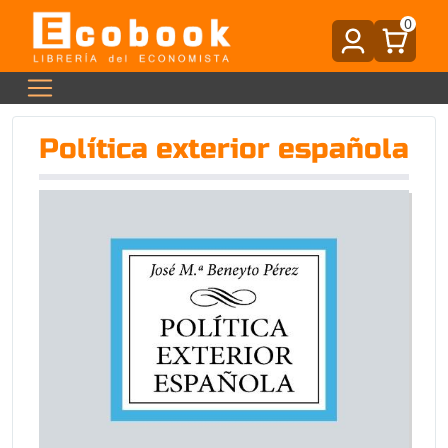
0
Política exterior española