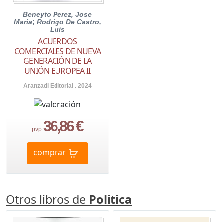
Beneyto Perez, Jose
Maria
;
Rodrigo De Castro,
Luis
ACUERDOS
COMERCIALES DE NUEVA
GENERACIÓN DE LA
UNIÓN EUROPEA II
Aranzadi Editorial . 2024
36,86 €
pvp.
comprar
Otros libros de
Politica