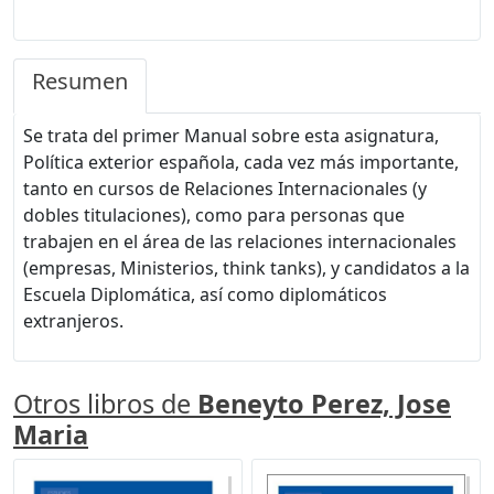
Resumen
Se trata del primer Manual sobre esta asignatura,
Política exterior española, cada vez más importante,
tanto en cursos de Relaciones Internacionales (y
dobles titulaciones), como para personas que
trabajen en el área de las relaciones internacionales
(empresas, Ministerios, think tanks), y candidatos a la
Escuela Diplomática, así como diplomáticos
extranjeros.
Otros libros de
Beneyto Perez, Jose
Maria