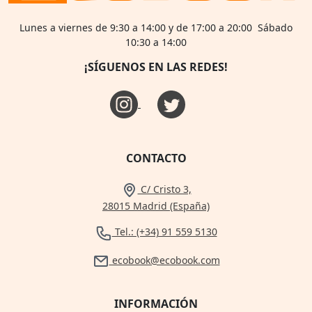
Lunes a viernes de 9:30 a 14:00 y de 17:00 a 20:00 Sábado
10:30 a 14:00
¡SÍGUENOS EN LAS REDES!
CONTACTO
C/ Cristo 3,
28015 Madrid (España)
Tel.: (+34) 91 559 5130
ecobook@ecobook.com
INFORMACIÓN