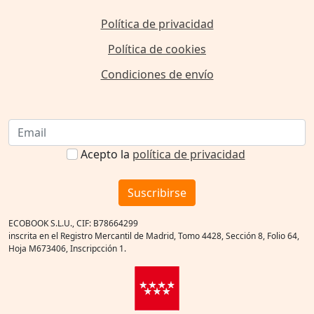
Política de privacidad
Política de cookies
Condiciones de envío
Acepto la
política de privacidad
Suscribirse
ECOBOOK S.L.U., CIF: B78664299
inscrita en el Registro Mercantil de Madrid, Tomo 4428, Sección 8, Folio 64,
Hoja M673406, Inscripcción 1.