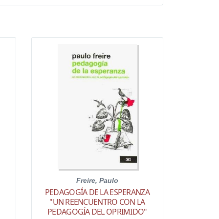
Freire, Paulo
PEDAGOGÍA DE LA ESPERANZA
"UN REENCUENTRO CON LA
PEDAGOGÍA DEL OPRIMIDO"