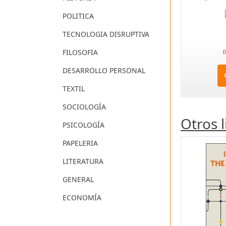
POLITICA
TECNOLOGIA DISRUPTIVA
FILOSOFIA
p
DESARROLLO PERSONAL
TEXTIL
SOCIOLOGÍA
Otros 
PSICOLOGÍA
PAPELERIA
LITERATURA
GENERAL
ECONOMÍA