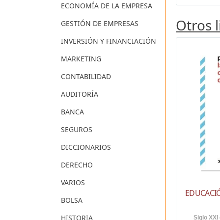
ECONOMÍA DE LA EMPRESA
Otros 
GESTIÓN DE EMPRESAS
INVERSIÓN Y FINANCIACIÓN
MARKETING
CONTABILIDAD
AUDITORÍA
BANCA
SEGUROS
DICCIONARIOS
DERECHO
VARIOS
EDUCACI
BOLSA
HISTORIA
Siglo XXI