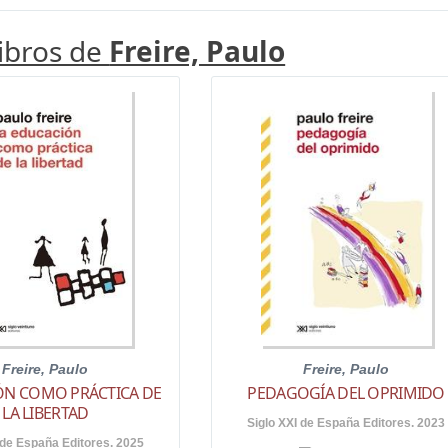
libros de
Freire, Paulo
Freire, Paulo
Freire, Paulo
ÓN COMO PRÁCTICA DE
PEDAGOGÍA DEL OPRIMIDO
LA LIBERTAD
Siglo XXI de España Editores. 2023
 de España Editores. 2025