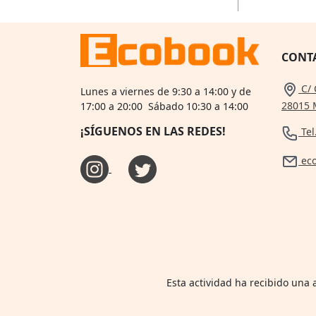
CONT
C/ 
Lunes a viernes de 9:30 a 14:00 y de
28015 
17:00 a 20:00 Sábado 10:30 a 14:00
¡SÍGUENOS EN LAS REDES!
Tel
ec
Esta actividad ha recibido una