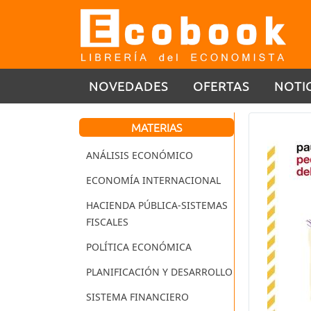
NOVEDADES
OFERTAS
NOTI
MATERIAS
ANÁLISIS ECONÓMICO
ECONOMÍA INTERNACIONAL
HACIENDA PÚBLICA-SISTEMAS
FISCALES
POLÍTICA ECONÓMICA
PLANIFICACIÓN Y DESARROLLO
SISTEMA FINANCIERO