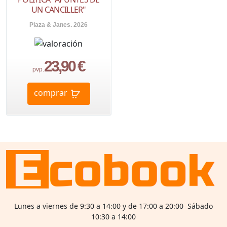
UN CANCILLER"
Plaza & Janes. 2026
23,90 €
pvp.
comprar
Lunes a viernes de 9:30 a 14:00 y de 17:00 a 20:00 Sábado
10:30 a 14:00