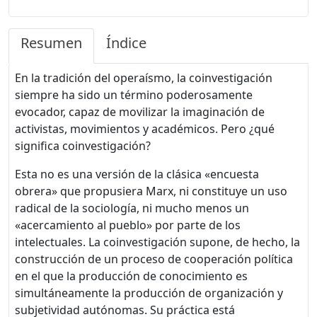
Resumen
Índice
En la tradición del operaísmo, la coinvestigación
siempre ha sido un término poderosamente
evocador, capaz de movilizar la imaginación de
activistas, movimientos y académicos. Pero ¿qué
significa coinvestigación?
Esta no es una versión de la clásica «encuesta
obrera» que propusiera Marx, ni constituye un uso
radical de la sociología, ni mucho menos un
«acercamiento al pueblo» por parte de los
intelectuales. La coinvestigación supone, de hecho, la
construcción de un proceso de cooperación política
en el que la producción de conocimiento es
simultáneamente la producción de organización y
subjetividad autónomas. Su práctica está