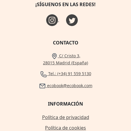
¡SÍGUENOS EN LAS REDES!
CONTACTO
C/ Cristo 3,
28015 Madrid (España)
Tel.: (+34) 91 559 5130
ecobook@ecobook.com
INFORMACIÓN
Política de privacidad
Política de cookies