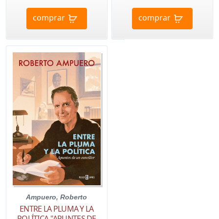
comprar
comprar
Ampuero, Roberto
ENTRE LA PLUMA Y LA
POLÍTICA "APUNTES DE