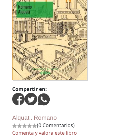
Compartir en:
Alquati, Romano
(0 Comentarios)
Comenta y valora este libro