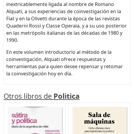
inextricablemente ligada al nombre de Romano
Alquati, a sus experiencias de coinvestigación en la
Fiat y en la Olivetti durante la época de las revistas
Quaderni Rossi y Classe Operaia, y a su uso posterior
en las metrópolis italianas de las décadas de 1980 y
1990.
En este volumen introductorio al método de la
coinvestigación, Alquati ofrece respuestas y
herramientas para quien desee repensar y retomar
la coinvestigación hoy en día.
Otros libros de
Politica