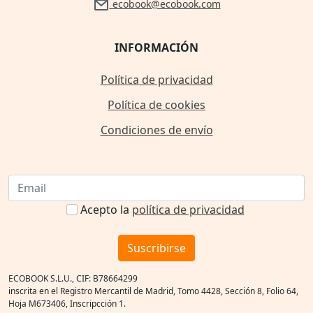
ecobook@ecobook.com
INFORMACIÓN
Política de privacidad
Política de cookies
Condiciones de envío
Acepto la
política de privacidad
Suscribirse
ECOBOOK S.L.U., CIF: B78664299
inscrita en el Registro Mercantil de Madrid, Tomo 4428, Sección 8, Folio 64,
Hoja M673406, Inscripcción 1.