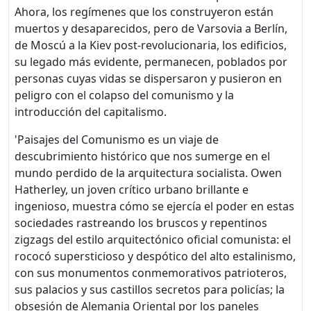
Ahora, los regímenes que los construyeron están
muertos y desaparecidos, pero de Varsovia a Berlín,
de Moscú a la Kiev post-revolucionaria, los edificios,
su legado más evidente, permanecen, poblados por
personas cuyas vidas se dispersaron y pusieron en
peligro con el colapso del comunismo y la
introducción del capitalismo.
'Paisajes del Comunismo es un viaje de
descubrimiento histórico que nos sumerge en el
mundo perdido de la arquitectura socialista. Owen
Hatherley, un joven crítico urbano brillante e
ingenioso, muestra cómo se ejercía el poder en estas
sociedades rastreando los bruscos y repentinos
zigzags del estilo arquitectónico oficial comunista: el
rococó supersticioso y despótico del alto estalinismo,
con sus monumentos conmemorativos patrioteros,
sus palacios y sus castillos secretos para policías; la
obsesión de Alemania Oriental por los paneles