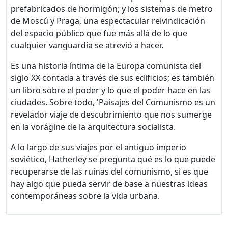
prefabricados de hormigón; y los sistemas de metro
de Moscú y Praga, una espectacular reivindicación
del espacio público que fue más allá de lo que
cualquier vanguardia se atrevió a hacer.
Es una historia íntima de la Europa comunista del
siglo XX contada a través de sus edificios; es también
un libro sobre el poder y lo que el poder hace en las
ciudades. Sobre todo, 'Paisajes del Comunismo es un
revelador viaje de descubrimiento que nos sumerge
en la vorágine de la arquitectura socialista.
A lo largo de sus viajes por el antiguo imperio
soviético, Hatherley se pregunta qué es lo que puede
recuperarse de las ruinas del comunismo, si es que
hay algo que pueda servir de base a nuestras ideas
contemporáneas sobre la vida urbana.