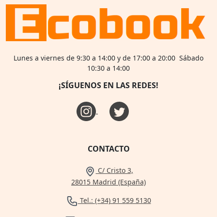
Lunes a viernes de 9:30 a 14:00 y de 17:00 a 20:00 Sábado
10:30 a 14:00
¡SÍGUENOS EN LAS REDES!
CONTACTO
C/ Cristo 3,
28015 Madrid (España)
Tel.: (+34) 91 559 5130