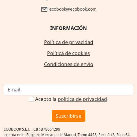
ecobook@ecobook.com
INFORMACIÓN
Política de privacidad
Política de cookies
Condiciones de envío
Acepto la
política de privacidad
Suscribirse
ECOBOOK S.L.U., CIF: B78664299
inscrita en el Registro Mercantil de Madrid, Tomo 4428, Sección 8, Folio 64,