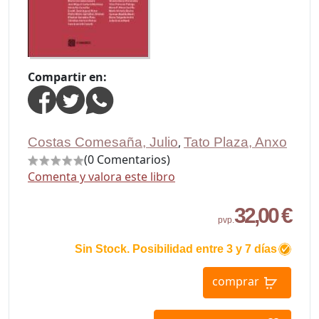
Compartir en:
Costas Comesaña, Julio
,
Tato Plaza, Anxo
(0 Comentarios)
Comenta y valora este libro
32,00 €
pvp.
Sin Stock. Posibilidad entre 3 y 7 días
comprar