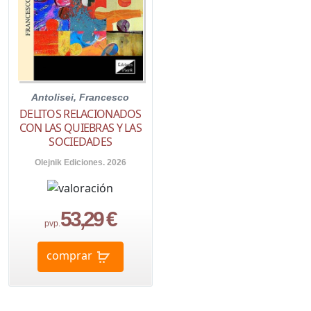
Antolisei, Francesco
DELITOS RELACIONADOS
CON LAS QUIEBRAS Y LAS
SOCIEDADES
Olejnik Ediciones. 2026
53,29 €
pvp.
comprar