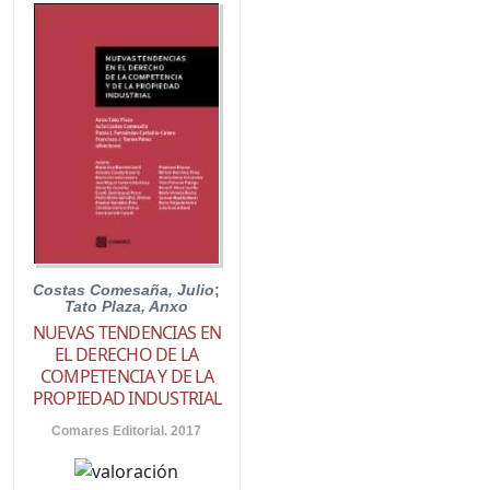
Costas Comesaña, Julio
;
Tato Plaza, Anxo
NUEVAS TENDENCIAS EN
EL DERECHO DE LA
COMPETENCIA Y DE LA
PROPIEDAD INDUSTRIAL
Comares Editorial. 2017