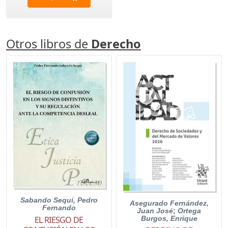
Otros libros de
Derecho
Sabando Sequí, Pedro
Asegurado Fernández,
Fernando
Juan José
;
Ortega
EL RIESGO DE
Burgos, Enrique