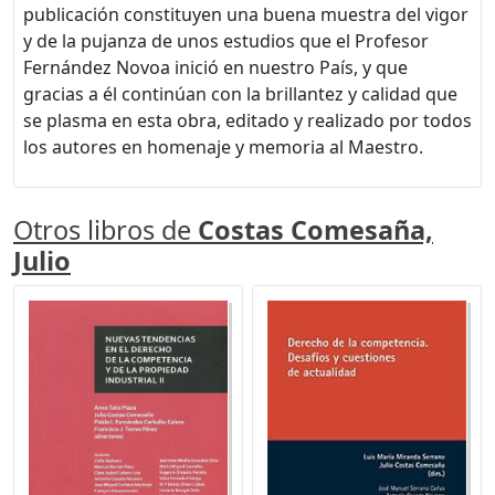
publicación constituyen una buena muestra del vigor
y de la pujanza de unos estudios que el Profesor
Fernández Novoa inició en nuestro País, y que
gracias a él continúan con la brillantez y calidad que
se plasma en esta obra, editado y realizado por todos
los autores en homenaje y memoria al Maestro.
Otros libros de
Costas Comesaña,
Julio