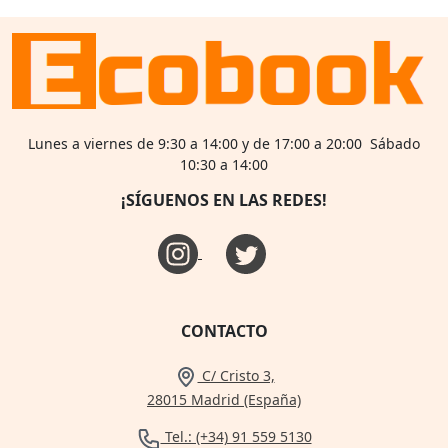
Lunes a viernes de 9:30 a 14:00 y de 17:00 a 20:00 Sábado
10:30 a 14:00
¡SÍGUENOS EN LAS REDES!
CONTACTO
C/ Cristo 3,
28015 Madrid (España)
Tel.: (+34) 91 559 5130