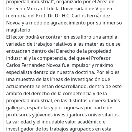
propiedad industrial", organizado por el Área de
Derecho Mercantil de la Universidad de Vigo en
memoria del Prof. Dr. Dr. H.C. Carlos Fernández
Novoa y a modo de agradecimiento por su inmenso
magisterio.
El lector podrá encontrar en este libro una amplia
variedad de trabajos relativos a las materias que se
encuadran dentro del Derecho de la propiedad
industrial y la competencia, del que el Profesor
Carlos Fernández Novoa fue impulsor y máximo
especialista dentro de nuestra doctrina. Por ello es
una muestra de las líneas de investigación que
actualmente se están desarrollando, dentro de este
ámbito del derecho de la competencia y de la
propiedad industrial, en las distintas universidades
gallegas, españolas y portuguesas por parte de
profesores y jóvenes investigadores universitarios.
La variedad y el indudable valor académico e
investigador de los trabajos agrupados en esta