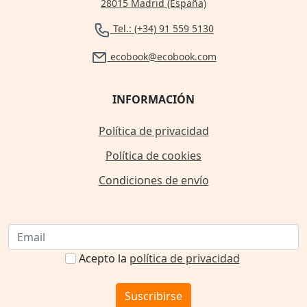
28015 Madrid (España)
Tel.: (+34) 91 559 5130
ecobook@ecobook.com
INFORMACIÓN
Política de privacidad
Política de cookies
Condiciones de envío
Acepto la
política de privacidad
Suscribirse