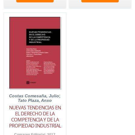
Costas Comesaña, Julio
;
Tato Plaza, Anxo
NUEVAS TENDENCIAS EN
EL DERECHO DE LA
COMPETENCIA Y DE LA
PROPIEDAD INDUSTRIAL
Comares Editorial. 2017