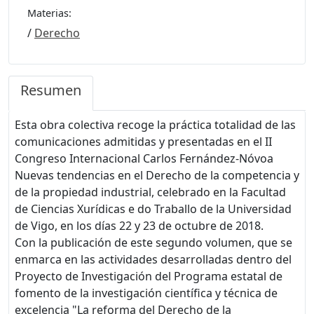
Materias:
/
Derecho
Resumen
Esta obra colectiva recoge la práctica totalidad de las
comunicaciones admitidas y presentadas en el II
Congreso Internacional Carlos Fernández-Nóvoa
Nuevas tendencias en el Derecho de la competencia y
de la propiedad industrial, celebrado en la Facultad
de Ciencias Xurídicas e do Traballo de la Universidad
de Vigo, en los días 22 y 23 de octubre de 2018.
Con la publicación de este segundo volumen, que se
enmarca en las actividades desarrolladas dentro del
Proyecto de Investigación del Programa estatal de
fomento de la investigación científica y técnica de
excelencia "La reforma del Derecho de la