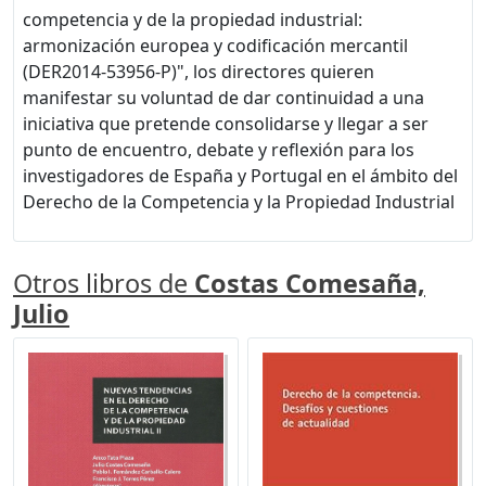
competencia y de la propiedad industrial:
armonización europea y codificación mercantil
(DER2014-53956-P)", los directores quieren
manifestar su voluntad de dar continuidad a una
iniciativa que pretende consolidarse y llegar a ser
punto de encuentro, debate y reflexión para los
investigadores de España y Portugal en el ámbito del
Derecho de la Competencia y la Propiedad Industrial
Otros libros de
Costas Comesaña,
Julio