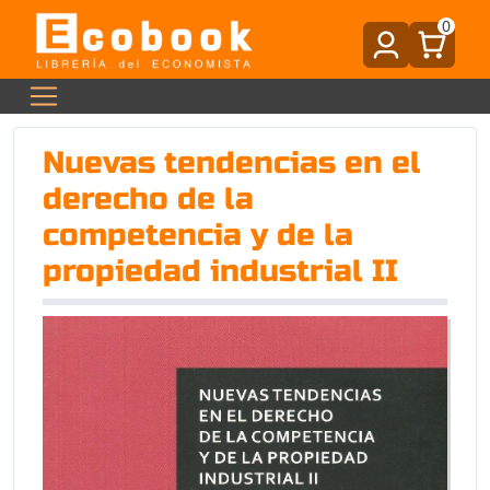
0
Nuevas tendencias en el
derecho de la
competencia y de la
propiedad industrial II