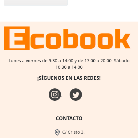
Lunes a viernes de 9:30 a 14:00 y de 17:00 a 20:00 Sábado
10:30 a 14:00
¡SÍGUENOS EN LAS REDES!
CONTACTO
C/ Cristo 3,