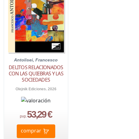
Antolisei, Francesco
DELITOS RELACIONADOS
CON LAS QUIEBRAS Y LAS
SOCIEDADES
Olejnik Ediciones. 2026
53,29 €
pvp.
comprar