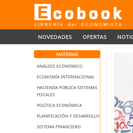
NOVEDADES
OFERTAS
NOTI
MATERIAS
ANÁLISIS ECONÓMICO
ECONOMÍA INTERNACIONAL
HACIENDA PÚBLICA-SISTEMAS
FISCALES
POLÍTICA ECONÓMICA
PLANIFICACIÓN Y DESARROLLO
SISTEMA FINANCIERO