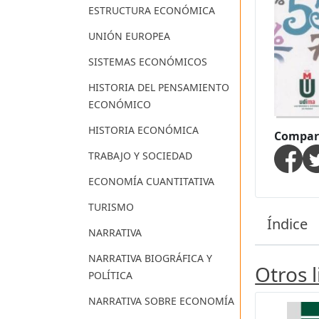
ESTRUCTURA ECONÓMICA
UNIÓN EUROPEA
SISTEMAS ECONÓMICOS
HISTORIA DEL PENSAMIENTO
ECONÓMICO
HISTORIA ECONÓMICA
Compart
TRABAJO Y SOCIEDAD
ECONOMÍA CUANTITATIVA
TURISMO
Índice
NARRATIVA
NARRATIVA BIOGRÁFICA Y
Otros 
POLÍTICA
NARRATIVA SOBRE ECONOMÍA