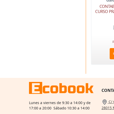
Garc
CONTABI
CURSO PR
p
CONT
C/ 
Lunes a viernes de 9:30 a 14:00 y de
28015 
17:00 a 20:00 Sábado 10:30 a 14:00