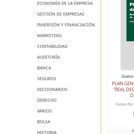
ECONOMÍA DE LA EMPRESA
GESTIÓN DE EMPRESAS
INVERSIÓN Y FINANCIACIÓN
MARKETING
CONTABILIDAD
AUDITORÍA
BANCA
Gabin
SEGUROS
PLAN GEN
"REAL DEC
DICCIONARIOS
D
DERECHO
Centro De 
VARIOS
BOLSA
p
HISTORIA