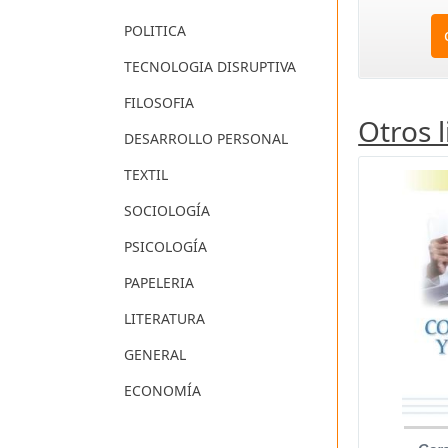
POLITICA
TECNOLOGIA DISRUPTIVA
FILOSOFIA
Otros 
DESARROLLO PERSONAL
TEXTIL
SOCIOLOGÍA
PSICOLOGÍA
PAPELERIA
LITERATURA
GENERAL
ECONOMÍA