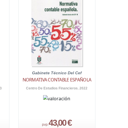
Gabinete Técnico Del Cef
NORMATIVA CONTABLE ESPAÑOLA
3
Centro De Estudios Financieros. 2022
43,00 €
pvp.