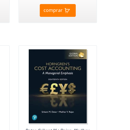
comprar