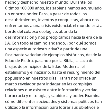
hecho y deshecho nuestro mundo. Durante los
últimos 100.000 años, los sapiens hemos acumulado
un enorme poder. Pero, a pesar de todos los
descubrimientos, inventos y conquistas, ahora nos
enfrentamos a una crisis existencial: el mundo está al
borde del colapso ecológico, abunda la
desinformación y nos precipitamos hacia la era de la
I.A. Con todo el camino andando, ¿por qué somos
una especie autodestructiva? A partir de una
fascinante variedad de ejemplos históricos, desde la
Edad de Piedra, pasando por la Biblia, la caza de
brujas de principios de la Edad Moderna, el
estalinismo y el nazismo, hasta el resurgimiento del
populismo en nuestros días, Harari nos ofrece un
marco revelador para indagar en las complejas
relaciones que existen entre información y verdad,
burocracia y mitología, y sabiduría y poder. Examina
cómo diferentes sociedades y sistemas políticos han
utilizado la información para lograr sus objetivos e