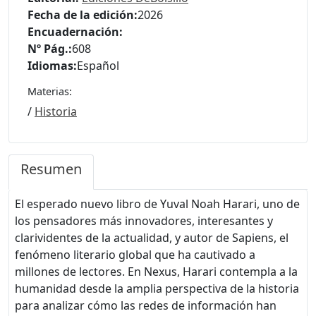
Fecha de la edición:
2026
Encuadernación:
Nº Pág.:
608
Idiomas:
Español
Materias:
/
Historia
Resumen
El esperado nuevo libro de Yuval Noah Harari, uno de
los pensadores más innovadores, interesantes y
clarividentes de la actualidad, y autor de Sapiens, el
fenómeno literario global que ha cautivado a
millones de lectores. En Nexus, Harari contempla a la
humanidad desde la amplia perspectiva de la historia
para analizar cómo las redes de información han