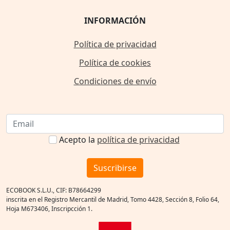
INFORMACIÓN
Política de privacidad
Política de cookies
Condiciones de envío
Acepto la
política de privacidad
Suscribirse
ECOBOOK S.L.U., CIF: B78664299
inscrita en el Registro Mercantil de Madrid, Tomo 4428, Sección 8, Folio 64,
Hoja M673406, Inscripcción 1.