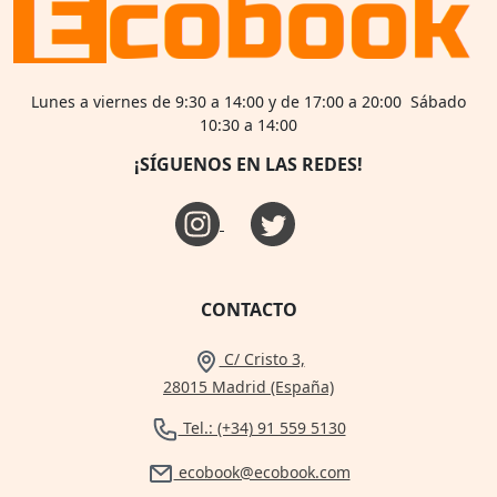
Lunes a viernes de 9:30 a 14:00 y de 17:00 a 20:00 Sábado
10:30 a 14:00
¡SÍGUENOS EN LAS REDES!
CONTACTO
C/ Cristo 3,
28015 Madrid (España)
Tel.: (+34) 91 559 5130
ecobook@ecobook.com