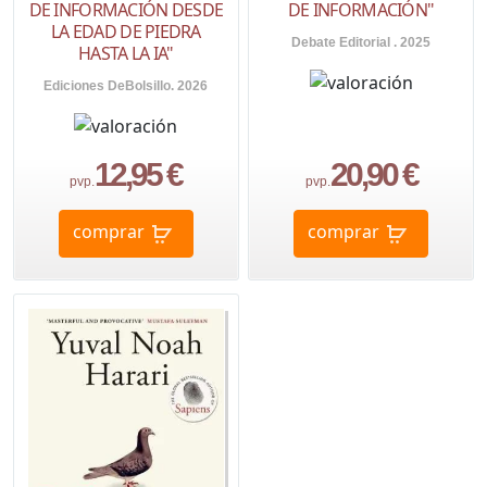
DE INFORMACIÓN"
DE INFORMACIÓN DESDE
LA EDAD DE PIEDRA
Debate Editorial . 2025
HASTA LA IA"
Ediciones DeBolsillo. 2026
12,95 €
20,90 €
pvp.
pvp.
comprar
comprar