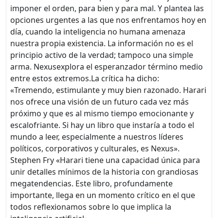
imponer el orden, para bien y para mal. Y plantea las
opciones urgentes a las que nos enfrentamos hoy en
día, cuando la inteligencia no humana amenaza
nuestra propia existencia. La información no es el
principio activo de la verdad; tampoco una simple
arma. Nexusexplora el esperanzador término medio
entre estos extremos.La crítica ha dicho:
«Tremendo, estimulante y muy bien razonado. Harari
nos ofrece una visión de un futuro cada vez más
próximo y que es al mismo tiempo emocionante y
escalofriante. Si hay un libro que instaría a todo el
mundo a leer, especialmente a nuestros líderes
políticos, corporativos y culturales, es Nexus».
Stephen Fry «Harari tiene una capacidad única para
unir detalles mínimos de la historia con grandiosas
megatendencias. Este libro, profundamente
importante, llega en un momento crítico en el que
todos reflexionamos sobre lo que implica la