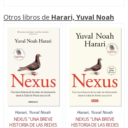
Otros libros de
Harari, Yuval Noah
Harari, Yuval Noah
Harari, Yuval Noah
NEXUS "UNA BREVE
NEXUS "UNA BREVE
HISTORIA DE LAS REDES
HISTORIA DE LAS REDES