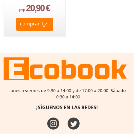
20,90 €
pvp.
comprar
Lunes a viernes de 9:30 a 14:00 y de 17:00 a 20:00 Sábado
10:30 a 14:00
¡SÍGUENOS EN LAS REDES!