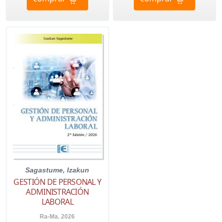
Sagastume, Izakun
GESTIÓN DE PERSONAL Y
ADMINISTRACIÓN
LABORAL
Ra-Ma. 2026