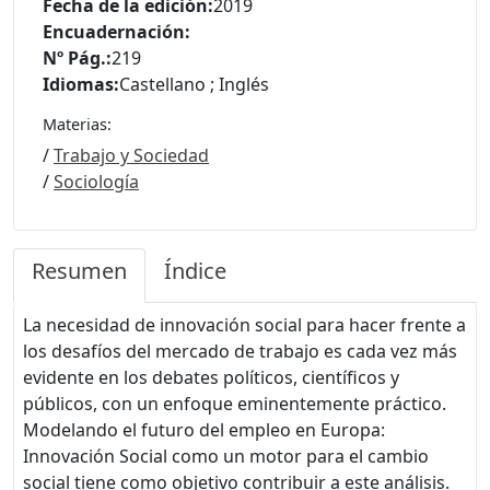
Fecha de la edición:
2019
Encuadernación:
Nº Pág.:
219
Idiomas:
Castellano ; Inglés
Materias:
/
Trabajo y Sociedad
/
Sociología
Resumen
Índice
La necesidad de innovación social para hacer frente a
los desafíos del mercado de trabajo es cada vez más
evidente en los debates políticos, científicos y
públicos, con un enfoque eminentemente práctico.
Modelando el futuro del empleo en Europa:
Innovación Social como un motor para el cambio
social tiene como objetivo contribuir a este análisis.