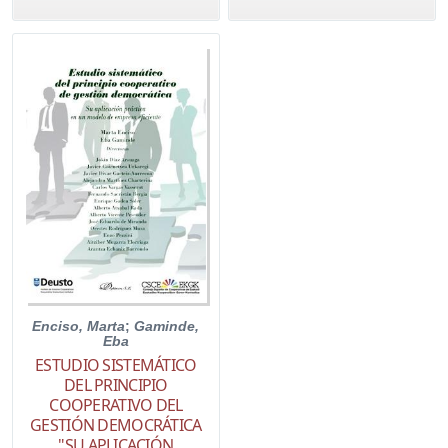
Enciso, Marta
;
Gaminde,
Eba
ESTUDIO SISTEMÁTICO
DEL PRINCIPIO
COOPERATIVO DEL
GESTIÓN DEMOCRÁTICA
"SU APLICACIÓN