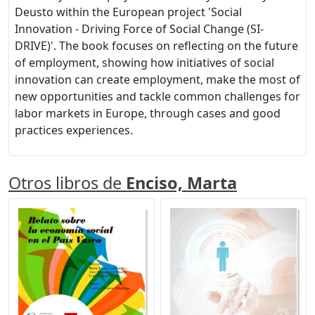
Deusto within the European project 'Social
Innovation - Driving Force of Social Change (SI-
DRIVE)'. The book focuses on reflecting on the future
of employment, showing how initiatives of social
innovation can create employment, make the most of
new opportunities and tackle common challenges for
labor markets in Europe, through cases and good
practices experiences.
Otros libros de
Enciso, Marta