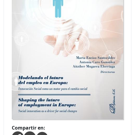
Compartir en: