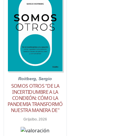
Roitberg, Sergio
SOMOS OTROS "DE LA
INCERTIDUMBRE A LA
CONEXIÓN: CÓMO LA
PANDEMIA TRANSFORMÓ
NUESTRA MANERA DE"
Grijalbo. 2026