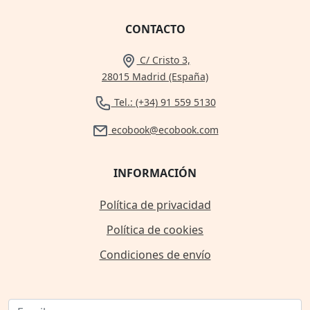
CONTACTO
C/ Cristo 3,
28015 Madrid (España)
Tel.: (+34) 91 559 5130
ecobook@ecobook.com
INFORMACIÓN
Política de privacidad
Política de cookies
Condiciones de envío