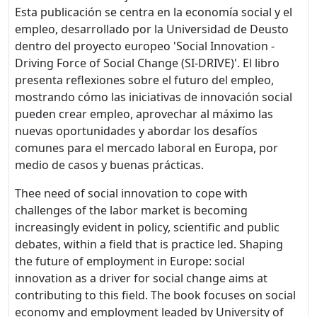
Esta publicación se centra en la economía social y el
empleo, desarrollado por la Universidad de Deusto
dentro del proyecto europeo 'Social Innovation -
Driving Force of Social Change (SI-DRIVE)'. El libro
presenta reflexiones sobre el futuro del empleo,
mostrando cómo las iniciativas de innovación social
pueden crear empleo, aprovechar al máximo las
nuevas oportunidades y abordar los desafíos
comunes para el mercado laboral en Europa, por
medio de casos y buenas prácticas.
Thee need of social innovation to cope with
challenges of the labor market is becoming
increasingly evident in policy, scientific and public
debates, within a field that is practice led. Shaping
the future of employment in Europe: social
innovation as a driver for social change aims at
contributing to this field. The book focuses on social
economy and employment leaded by University of