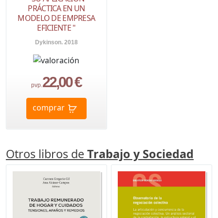
PRÁCTICA EN UN
MODELO DE EMPRESA
EFICIENTE "
Dykinson. 2018
22,00 €
pvp.
comprar
Otros libros de
Trabajo y Sociedad