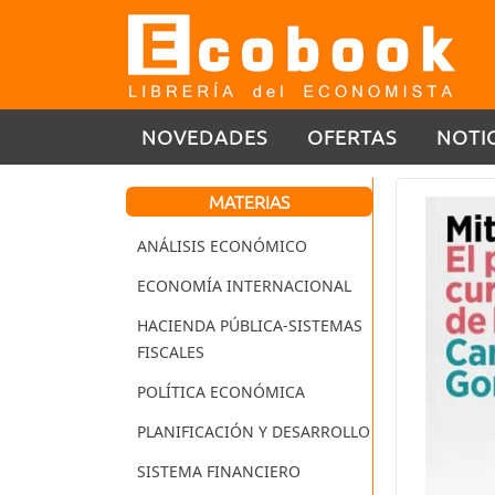
NOVEDADES
OFERTAS
NOTI
MATERIAS
ANÁLISIS ECONÓMICO
ECONOMÍA INTERNACIONAL
HACIENDA PÚBLICA-SISTEMAS
FISCALES
POLÍTICA ECONÓMICA
PLANIFICACIÓN Y DESARROLLO
SISTEMA FINANCIERO