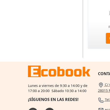
p
CONT
C/ 
Lunes a viernes de 9:30 a 14:00 y de
28015 
17:00 a 20:00 Sábado 10:30 a 14:00
¡SÍGUENOS EN LAS REDES!
Tel
ec