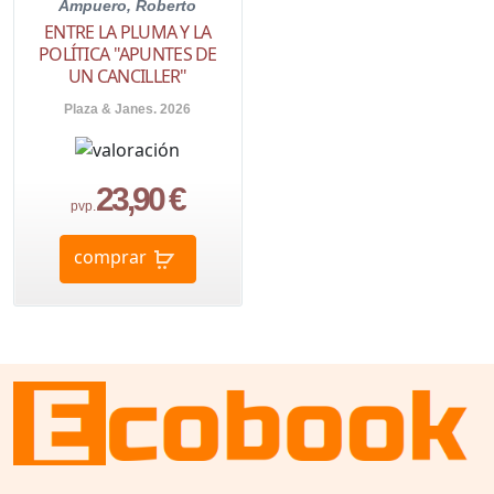
Ampuero, Roberto
ENTRE LA PLUMA Y LA
POLÍTICA "APUNTES DE
UN CANCILLER"
Plaza & Janes. 2026
23,90 €
pvp.
comprar