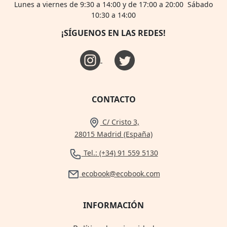
Lunes a viernes de 9:30 a 14:00 y de 17:00 a 20:00 Sábado
10:30 a 14:00
¡SÍGUENOS EN LAS REDES!
CONTACTO
C/ Cristo 3,
28015 Madrid (España)
Tel.: (+34) 91 559 5130
ecobook@ecobook.com
INFORMACIÓN