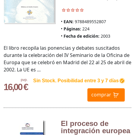
EAN:
9788489552807
Páginas:
224
Fecha de edición:
2003
El libro recopila las ponencias y debates suscitados
durante la celebración del IV Seminario de la Oficina de
Europa que se celebró en Madrid del 22 al 25 de abril de
2002. La UE es ...
pvp.
Sin Stock. Posibilidad entre 3 y 7 días
16,00 €
comprar
El proceso de
integración europea