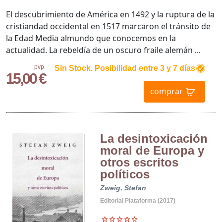
El descubrimiento de América en 1492 y la ruptura de la
cristiandad occidental en 1517 marcaron el tránsito de
la Edad Media almundo que conocemos en la
actualidad. La rebeldía de un oscuro fraile alemán ...
pvp.
Sin Stock. Posibilidad entre 3 y 7 días
15,00 €
comprar
La desintoxicación
moral de Europa y
otros escritos
políticos
Zweig, Stefan
Editorial Plataforma (2017)