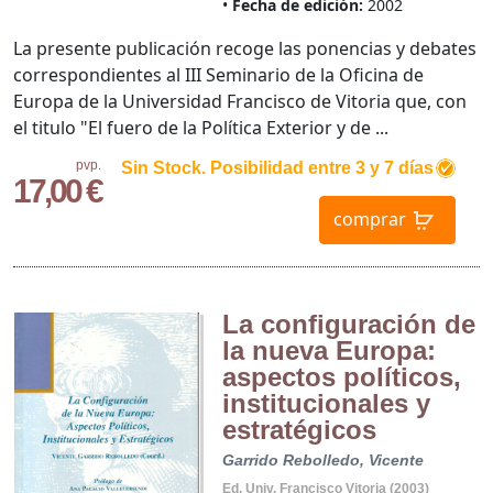
Fecha de edición:
2002
La presente publicación recoge las ponencias y debates
correspondientes al III Seminario de la Oficina de
Europa de la Universidad Francisco de Vitoria que, con
el titulo "El fuero de la Política Exterior y de ...
pvp.
Sin Stock. Posibilidad entre 3 y 7 días
17,00 €
comprar
La configuración de
la nueva Europa:
aspectos políticos,
institucionales y
estratégicos
Garrido Rebolledo, Vicente
Ed. Univ. Francisco Vitoria (2003)