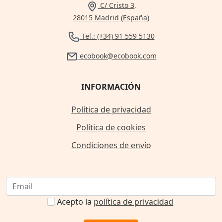
C/ Cristo 3,
28015 Madrid (España)
Tel.: (+34) 91 559 5130
ecobook@ecobook.com
INFORMACIÓN
Política de privacidad
Política de cookies
Condiciones de envío
Acepto la
política de privacidad