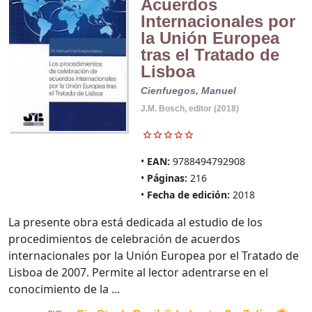
Acuerdos
Internacionales por
la Unión Europea
tras el Tratado de
Lisboa
Cienfuegos, Manuel
J.M. Bosch, editor (2018)
EAN:
9788494792908
Páginas:
216
Fecha de edición:
2018
La presente obra está dedicada al estudio de los
procedimientos de celebración de acuerdos
internacionales por la Unión Europea por el Tratado de
Lisboa de 2007. Permite al lector adentrarse en el
conocimiento de la ...