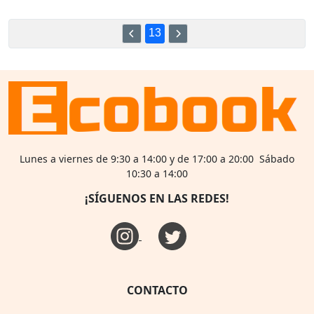
13
Lunes a viernes de 9:30 a 14:00 y de 17:00 a 20:00 Sábado
10:30 a 14:00
¡SÍGUENOS EN LAS REDES!
CONTACTO