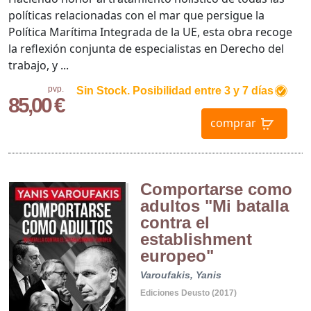
políticas relacionadas con el mar que persigue la
Política Marítima Integrada de la UE, esta obra recoge
la reflexión conjunta de especialistas en Derecho del
trabajo, y ...
pvp.
Sin Stock. Posibilidad entre 3 y 7 días
85,00 €
comprar
Comportarse como
adultos "Mi batalla
contra el
establishment
europeo"
Varoufakis, Yanis
Ediciones Deusto (2017)