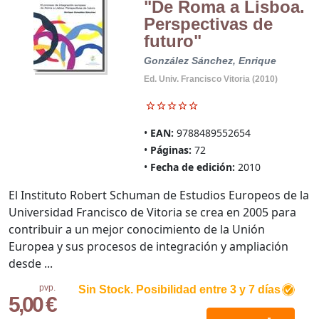
"De Roma a Lisboa.
Perspectivas de
futuro"
González Sánchez, Enrique
Ed. Univ. Francisco Vitoria (2010)
EAN:
9788489552654
Páginas:
72
Fecha de edición:
2010
El Instituto Robert Schuman de Estudios Europeos de la
Universidad Francisco de Vitoria se crea en 2005 para
contribuir a un mejor conocimiento de la Unión
Europea y sus procesos de integración y ampliación
desde ...
pvp.
Sin Stock. Posibilidad entre 3 y 7 días
5,00 €