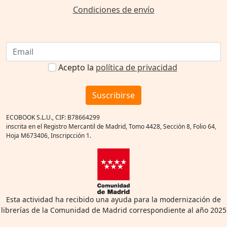
Condiciones de envío
Acepto la
política de privacidad
Suscribirse
ECOBOOK S.L.U., CIF: B78664299
inscrita en el Registro Mercantil de Madrid, Tomo 4428, Sección 8, Folio 64,
Hoja M673406, Inscripcción 1.
Esta actividad ha recibido una ayuda para la modernización de
librerías de la Comunidad de Madrid correspondiente al año 2025