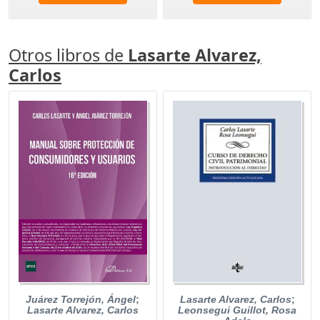
Otros libros de
Lasarte Alvarez,
Carlos
Lasarte Alvarez, Carlos
;
Juárez Torrejón, Ángel
;
Leonsegui Guillot, Rosa
Lasarte Alvarez, Carlos