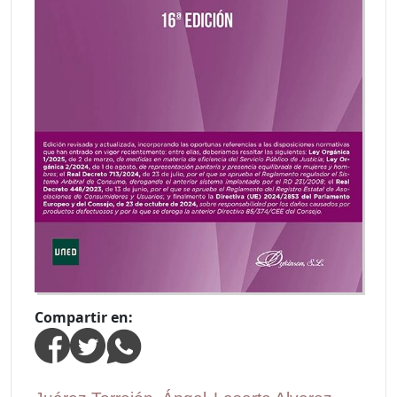
Compartir en: