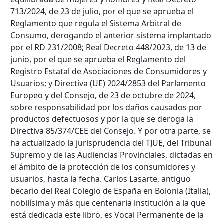
713/2024, de 23 de julio, por el que se aprueba el
Reglamento que regula el Sistema Arbitral de
Consumo, derogando el anterior sistema implantado
por el RD 231/2008; Real Decreto 448/2023, de 13 de
junio, por el que se aprueba el Reglamento del
Registro Estatal de Asociaciones de Consumidores y
Usuarios; y Directiva (UE) 2024/2853 del Parlamento
Europeo y del Consejo, de 23 de octubre de 2024,
sobre responsabilidad por los daños causados por
productos defectuosos y por la que se deroga la
Directiva 85/374/CEE del Consejo. Y por otra parte, se
ha actualizado la jurisprudencia del TJUE, del Tribunal
Supremo y de las Audiencias Provinciales, dictadas en
el ámbito de la protección de los consumidores y
usuarios, hasta la fecha. Carlos Lasarte, antiguo
becario del Real Colegio de España en Bolonia (Italia),
nobilísima y más que centenaria institución a la que
está dedicada este libro, es Vocal Permanente de la