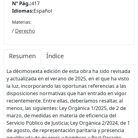
Nº Pág.:
417
Idiomas:
Español
Materias:
/
Derecho
Resumen
Índice
La décimosexta edición de esta obra ha sido revisada
y actualizada en el verano de 2025, en el que ha visto
la luz, incorporando las oportunas referencias a las
disposiciones normativas que han entrado en vigor
recientemente. Entre ellas, deberíamos resaltar, al
menos, las siguientes: Ley Orgánica 1/2025, de 2 de
marzo, de medidas en materia de eficiencia del
Servicio Público de Justicia; Ley Orgánica 2/2024, de 1
de agosto, de representación paritaria y presencia
equilibrada de mujeres y hombres y Real Decreto