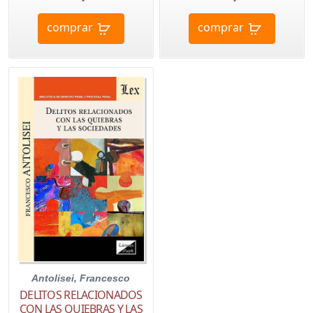
comprar
comprar
Antolisei, Francesco
DELITOS RELACIONADOS
CON LAS QUIEBRAS Y LAS