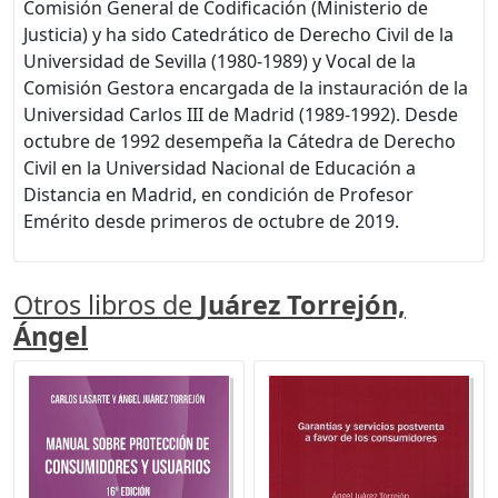
Comisión General de Codificación (Ministerio de
Justicia) y ha sido Catedrático de Derecho Civil de la
Universidad de Sevilla (1980-1989) y Vocal de la
Comisión Gestora encargada de la instauración de la
Universidad Carlos III de Madrid (1989-1992). Desde
octubre de 1992 desempeña la Cátedra de Derecho
Civil en la Universidad Nacional de Educación a
Distancia en Madrid, en condición de Profesor
Emérito desde primeros de octubre de 2019.
Otros libros de
Juárez Torrejón,
Ángel