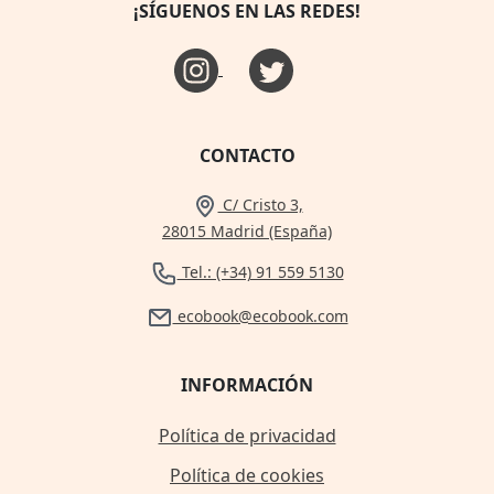
¡SÍGUENOS EN LAS REDES!
CONTACTO
C/ Cristo 3,
28015 Madrid (España)
Tel.: (+34) 91 559 5130
ecobook@ecobook.com
INFORMACIÓN
Política de privacidad
Política de cookies