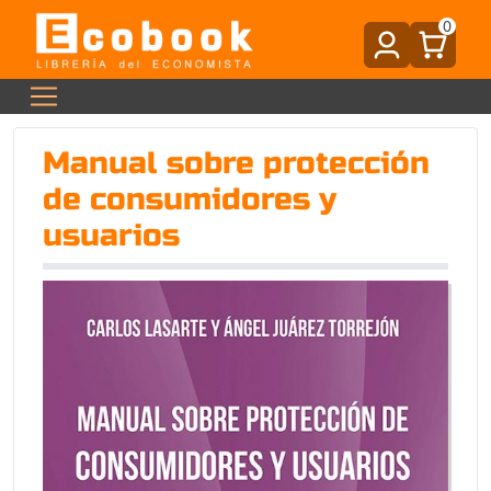
0
Manual sobre protección
de consumidores y
usuarios