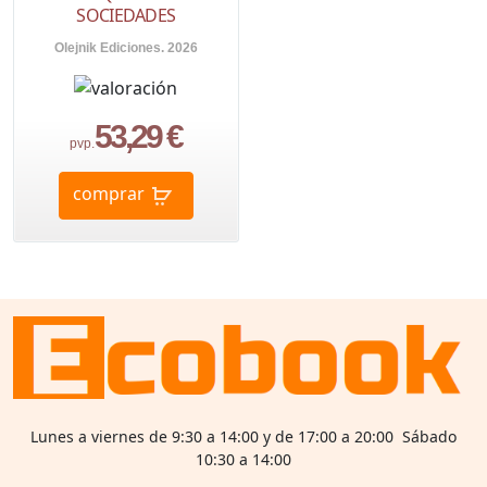
SOCIEDADES
Olejnik Ediciones. 2026
53,29 €
pvp.
comprar
Lunes a viernes de 9:30 a 14:00 y de 17:00 a 20:00 Sábado
10:30 a 14:00