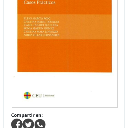
Compartir en: