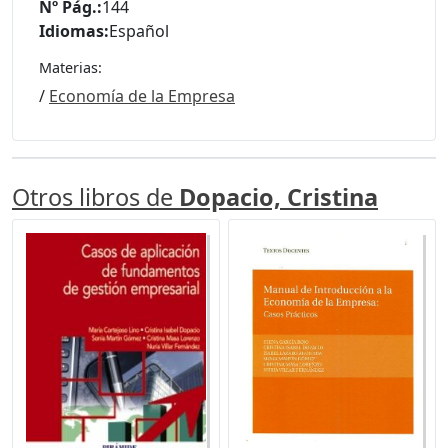
Nº Pág.:
144
Idiomas:
Español
Materias:
/
Economía de la Empresa
Otros libros de
Dopacio, Cristina