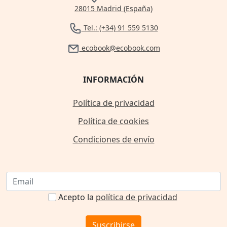
28015 Madrid (España)
Tel.: (+34) 91 559 5130
ecobook@ecobook.com
INFORMACIÓN
Política de privacidad
Política de cookies
Condiciones de envío
Acepto la
política de privacidad
Suscribirse