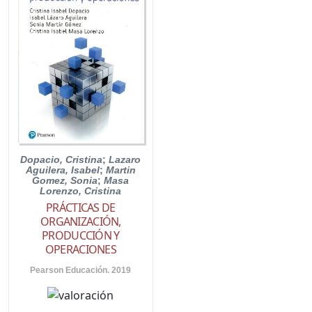
Dopacio, Cristina
;
Lazaro
Aguilera, Isabel
;
Martin
Gomez, Sonia
;
Masa
Lorenzo, Cristina
PRÁCTICAS DE
ORGANIZACIÓN,
PRODUCCIÓN Y
OPERACIONES
Pearson Educación. 2019