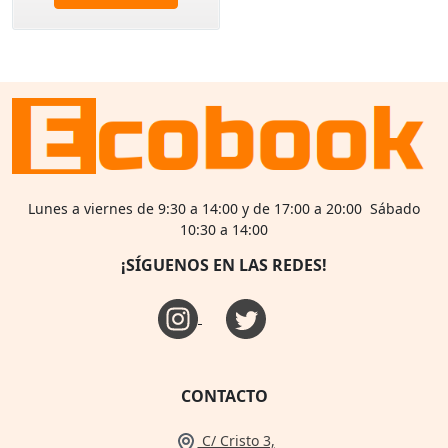
Lunes a viernes de 9:30 a 14:00 y de 17:00 a 20:00 Sábado
10:30 a 14:00
¡SÍGUENOS EN LAS REDES!
CONTACTO
C/ Cristo 3,