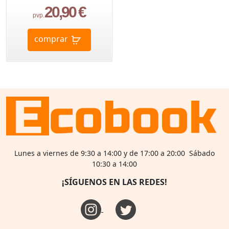
20,90 €
pvp.
comprar
Lunes a viernes de 9:30 a 14:00 y de 17:00 a 20:00 Sábado
10:30 a 14:00
¡SÍGUENOS EN LAS REDES!