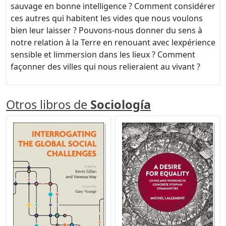
sauvage en bonne intelligence ? Comment considérer
ces autres qui habitent les vides que nous voulons
bien leur laisser ? Pouvons-nous donner du sens à
notre relation à la Terre en renouant avec lexpérience
sensible et limmersion dans les lieux ? Comment
façonner des villes qui nous relieraient au vivant ?
Otros libros de
Sociología