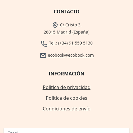
CONTACTO
C/ Cristo 3,
28015 Madrid (España)
Tel.: (+34) 91 559 5130
ecobook@ecobook.com
INFORMACIÓN
Política de privacidad
Política de cookies
Condiciones de envío