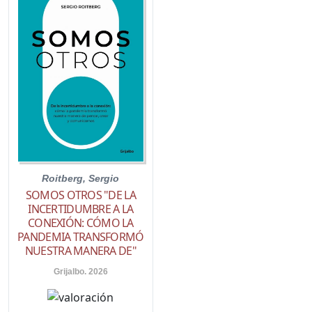
Roitberg, Sergio
SOMOS OTROS "DE LA
INCERTIDUMBRE A LA
CONEXIÓN: CÓMO LA
PANDEMIA TRANSFORMÓ
NUESTRA MANERA DE"
Grijalbo. 2026