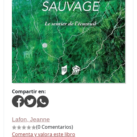
Compartir en:
Lafon, Jeanne
(0 Comentarios)
Comenta y valora este libro