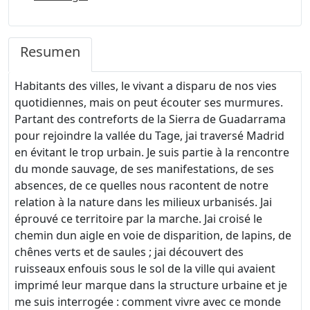
Resumen
Habitants des villes, le vivant a disparu de nos vies
quotidiennes, mais on peut écouter ses murmures.
Partant des contreforts de la Sierra de Guadarrama
pour rejoindre la vallée du Tage, jai traversé Madrid
en évitant le trop urbain. Je suis partie à la rencontre
du monde sauvage, de ses manifestations, de ses
absences, de ce quelles nous racontent de notre
relation à la nature dans les milieux urbanisés. Jai
éprouvé ce territoire par la marche. Jai croisé le
chemin dun aigle en voie de disparition, de lapins, de
chênes verts et de saules ; jai découvert des
ruisseaux enfouis sous le sol de la ville qui avaient
imprimé leur marque dans la structure urbaine et je
me suis interrogée : comment vivre avec ce monde