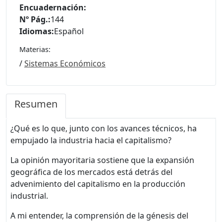
Encuadernación:
Nº Pág.:
144
Idiomas:
Español
Materias:
/
Sistemas Económicos
Resumen
¿Qué es lo que, junto con los avances técnicos, ha
empujado la industria hacia el capitalismo?
La opinión mayoritaria sostiene que la expansión
geográfica de los mercados está detrás del
advenimiento del capitalismo en la producción
industrial.
A mi entender, la comprensión de la génesis del