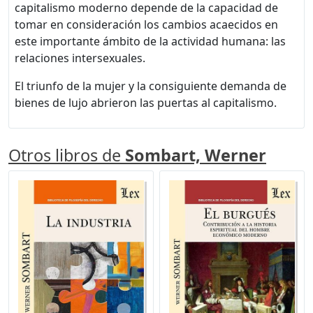
capitalismo moderno depende de la capacidad de
tomar en consideración los cambios acaecidos en
este importante ámbito de la actividad humana: las
relaciones intersexuales.
El triunfo de la mujer y la consiguiente demanda de
bienes de lujo abrieron las puertas al capitalismo.
Otros libros de
Sombart, Werner