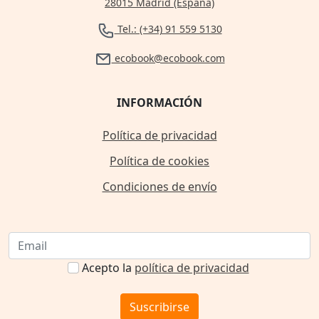
28015 Madrid (España)
Tel.: (+34) 91 559 5130
ecobook@ecobook.com
INFORMACIÓN
Política de privacidad
Política de cookies
Condiciones de envío
Acepto la
política de privacidad
Suscribirse