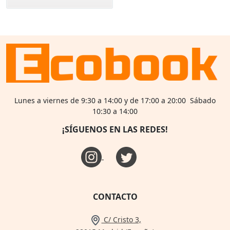
Lunes a viernes de 9:30 a 14:00 y de 17:00 a 20:00 Sábado
10:30 a 14:00
¡SÍGUENOS EN LAS REDES!
CONTACTO
C/ Cristo 3,