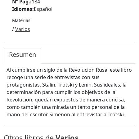
Nº Pág.:
184
Idiomas:
Español
Materias:
/
Varios
Resumen
Al cumplirse un siglo de la Revolución Rusa, este libro
recoge una serie de entrevistas con sus
protagonistas, Stalin, Trotski y Lenin. Sus ideales, la
determinación para cumplir los objetivos de la
Revolución, quedan expuestos de manera concisa,
como también una mirada un tanto personal de la
mano del escritor Simenon al entrevistar a Trotski.
Otros libros de
Varios