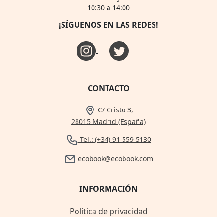
10:30 a 14:00
¡SÍGUENOS EN LAS REDES!
CONTACTO
C/ Cristo 3,
28015 Madrid (España)
Tel.: (+34) 91 559 5130
ecobook@ecobook.com
INFORMACIÓN
Política de privacidad