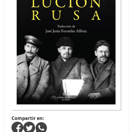
Compartir en: