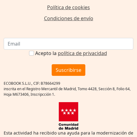
Política de cookies
Condiciones de envío
Acepto la
política de privacidad
Suscribirse
ECOBOOK S.L.U., CIF: B78664299
inscrita en el Registro Mercantil de Madrid, Tomo 4428, Sección 8, Folio 64,
Hoja M673406, Inscripcción 1.
Esta actividad ha recibido una ayuda para la modernización de