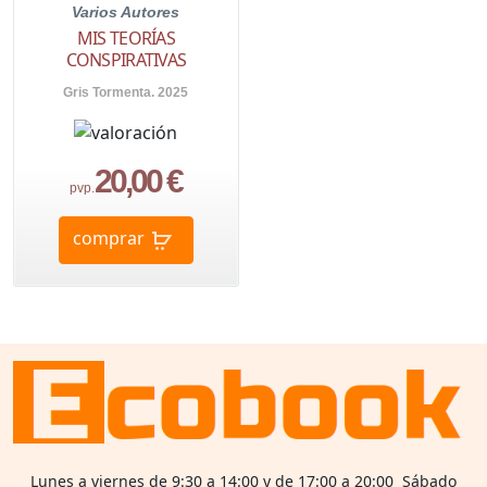
Varios Autores
MIS TEORÍAS
CONSPIRATIVAS
Gris Tormenta. 2025
20,00 €
pvp.
comprar
Lunes a viernes de 9:30 a 14:00 y de 17:00 a 20:00 Sábado