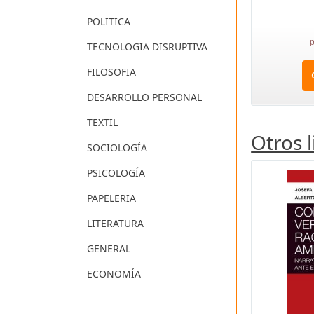
POLITICA
p
TECNOLOGIA DISRUPTIVA
FILOSOFIA
DESARROLLO PERSONAL
TEXTIL
Otros 
SOCIOLOGÍA
PSICOLOGÍA
PAPELERIA
LITERATURA
GENERAL
ECONOMÍA