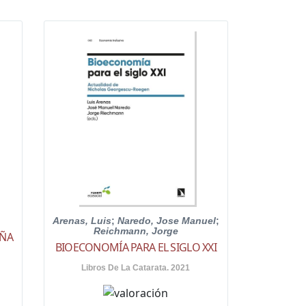
Arenas, Luis
;
Naredo, Jose Manuel
;
Reichmann, Jorge
EÑA
BIOECONOMÍA PARA EL SIGLO XXI
Libros De La Catarata. 2021