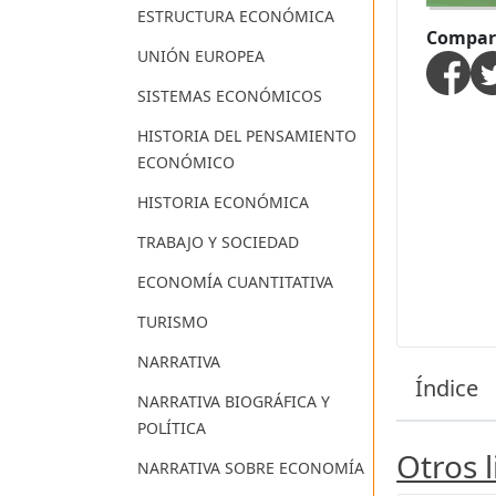
ESTRUCTURA ECONÓMICA
Compart
UNIÓN EUROPEA
SISTEMAS ECONÓMICOS
HISTORIA DEL PENSAMIENTO
ECONÓMICO
HISTORIA ECONÓMICA
TRABAJO Y SOCIEDAD
ECONOMÍA CUANTITATIVA
TURISMO
NARRATIVA
Índice
NARRATIVA BIOGRÁFICA Y
POLÍTICA
Otros 
NARRATIVA SOBRE ECONOMÍA