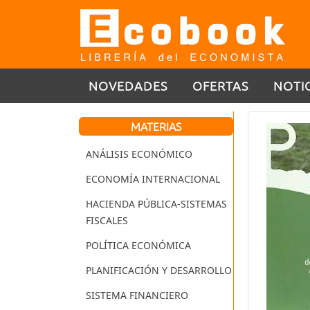
NOVEDADES
OFERTAS
NOTI
MATERIAS
ANÁLISIS ECONÓMICO
ECONOMÍA INTERNACIONAL
HACIENDA PÚBLICA-SISTEMAS
FISCALES
POLÍTICA ECONÓMICA
PLANIFICACIÓN Y DESARROLLO
SISTEMA FINANCIERO