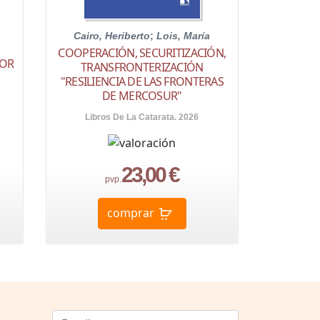
Cairo, Heriberto
;
Lois, María
COOPERACIÓN, SECURITIZACIÓN,
TOR
TRANSFRONTERIZACIÓN
"RESILIENCIA DE LAS FRONTERAS
DE MERCOSUR"
Libros De La Catarata. 2026
23,00 €
pvp.
comprar