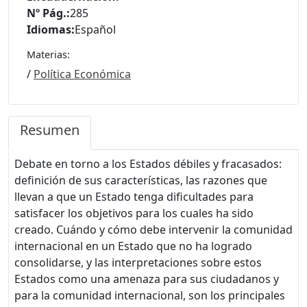
Nº Pág.:
285
Idiomas:
Español
Materias:
/
Política Económica
Resumen
Debate en torno a los Estados débiles y fracasados:
definición de sus características, las razones que
llevan a que un Estado tenga dificultades para
satisfacer los objetivos para los cuales ha sido
creado. Cuándo y cómo debe intervenir la comunidad
internacional en un Estado que no ha logrado
consolidarse, y las interpretaciones sobre estos
Estados como una amenaza para sus ciudadanos y
para la comunidad internacional, son los principales