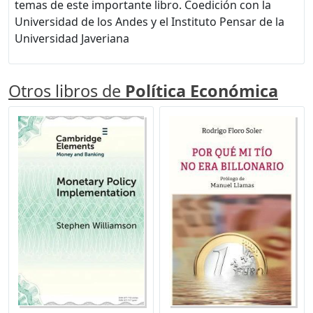
temas de este importante libro. Coedición con la
Universidad de los Andes y el Instituto Pensar de la
Universidad Javeriana
Otros libros de
Política Económica