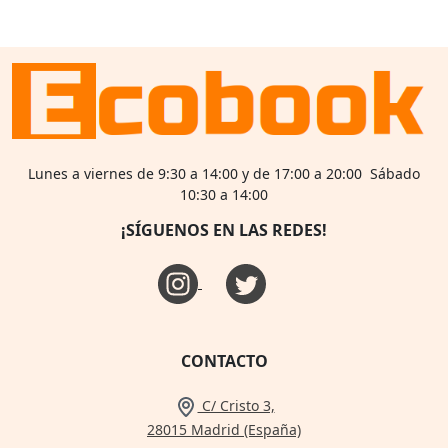
Lunes a viernes de 9:30 a 14:00 y de 17:00 a 20:00 Sábado
10:30 a 14:00
¡SÍGUENOS EN LAS REDES!
CONTACTO
C/ Cristo 3,
28015 Madrid (España)