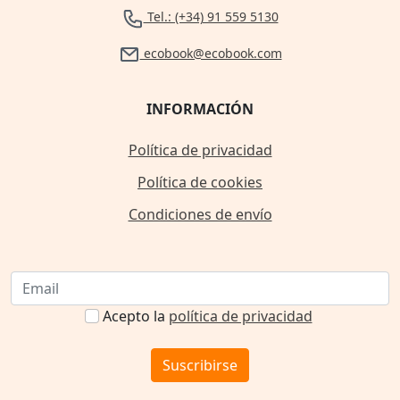
Tel.: (+34) 91 559 5130
ecobook@ecobook.com
INFORMACIÓN
Política de privacidad
Política de cookies
Condiciones de envío
Acepto la
política de privacidad
Suscribirse