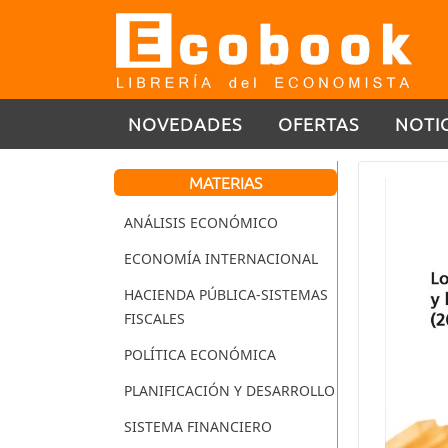
NOVEDADES
OFERTAS
NOTI
MATERIAS
ANÁLISIS ECONÓMICO
ECONOMÍA INTERNACIONAL
HACIENDA PÚBLICA-SISTEMAS
FISCALES
POLÍTICA ECONÓMICA
PLANIFICACIÓN Y DESARROLLO
SISTEMA FINANCIERO