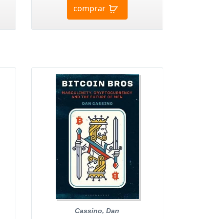
comprar
Cassino, Dan