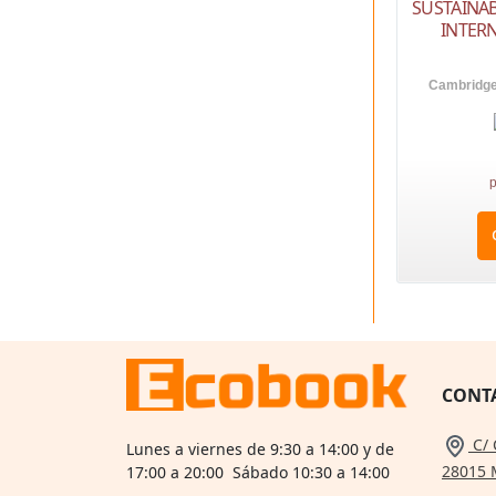
SUSTAINAB
INTERN
Cambridge 
p
CONT
C/ 
Lunes a viernes de 9:30 a 14:00 y de
28015 
17:00 a 20:00 Sábado 10:30 a 14:00