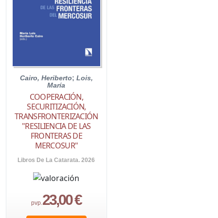
Cairo, Heriberto
;
Lois,
María
COOPERACIÓN,
SECURITIZACIÓN,
TRANSFRONTERIZACIÓN
"RESILIENCIA DE LAS
FRONTERAS DE
MERCOSUR"
Libros De La Catarata. 2026
23,00 €
pvp.