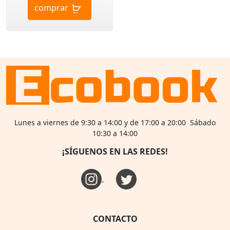
comprar
Lunes a viernes de 9:30 a 14:00 y de 17:00 a 20:00 Sábado
10:30 a 14:00
¡SÍGUENOS EN LAS REDES!
CONTACTO