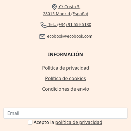
C/ Cristo 3,
28015 Madrid (España)
Tel.: (+34) 91 559 5130
ecobook@ecobook.com
INFORMACIÓN
Política de privacidad
Política de cookies
Condiciones de envío
Acepto la
política de privacidad