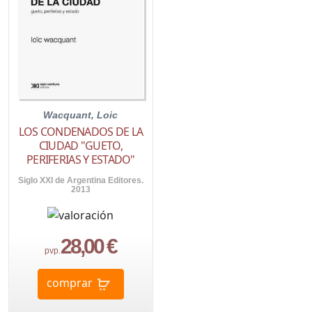
Wacquant, Loic
LOS CONDENADOS DE LA
CIUDAD "GUETO,
PERIFERIAS Y ESTADO"
Siglo XXI de Argentina Editores.
2013
28,00 €
pvp.
comprar