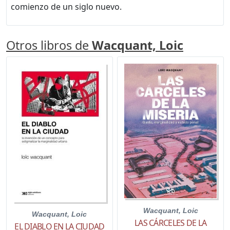
comienzo de un siglo nuevo.
Otros libros de
Wacquant, Loic
Wacquant, Loic
Wacquant, Loic
LAS CÁRCELES DE LA
EL DIABLO EN LA CIUDAD