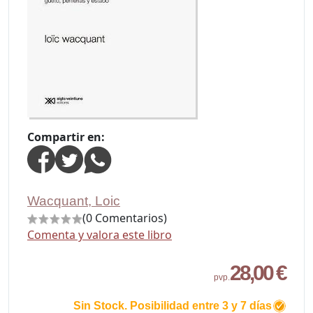
Compartir en:
Wacquant, Loic
(0 Comentarios)
Comenta y valora este libro
28,00 €
pvp.
Sin Stock. Posibilidad entre 3 y 7 días