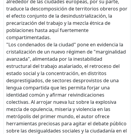
alrededor de las ciudades europeas, por su parte,
traduce la descomposición de territorios obreros por
el efecto conjunto de la desindustrialización, la
precarización del trabajo y la mezcla étnica de
poblaciones hasta aquí fuertemente
compartimentadas.
"Los condenados de la ciudad" pone en evidencia la
cristalización de un nuevo régimen de "marginalidad
avanzada", alimentada por la inestabilidad
estructural del trabajo asalariado, el retroceso del
estado social y la concentración, en distritos
desprestigiados, de sectores desprovistos de una
lengua compartida que les permita forjar una
identidad común y afirmar reivindicaciones
colectivas. Al arrojar nueva luz sobre la explosiva
mezcla de opulencia, miseria y violencia en las
metrópolis del primer mundo, el autor ofrece
herramientas preciosas para agitar el debate público
sobre las desigualdades sociales y la ciudadanía en el