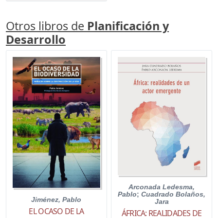
Otros libros de
Planificación y
Desarrollo
Arconada Ledesma,
Pablo
;
Cuadrado Bolaños,
Jiménez, Pablo
Jara
EL OCASO DE LA
ÁFRICA: REALIDADES DE