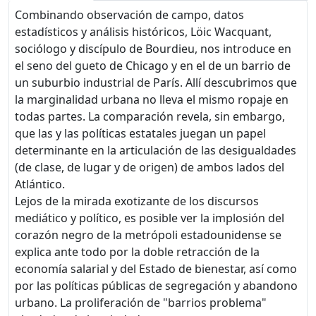
Combinando observación de campo, datos
estadísticos y análisis históricos, Löic Wacquant,
sociólogo y discípulo de Bourdieu, nos introduce en
el seno del gueto de Chicago y en el de un barrio de
un suburbio industrial de París. Allí descubrimos que
la marginalidad urbana no lleva el mismo ropaje en
todas partes. La comparación revela, sin embargo,
que las y las políticas estatales juegan un papel
determinante en la articulación de las desigualdades
(de clase, de lugar y de origen) de ambos lados del
Atlántico.
Lejos de la mirada exotizante de los discursos
mediático y político, es posible ver la implosión del
corazón negro de la metrópoli estadounidense se
explica ante todo por la doble retracción de la
economía salarial y del Estado de bienestar, así como
por las políticas públicas de segregación y abandono
urbano. La proliferación de "barrios problema"