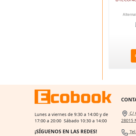
Alterna
CONT
C/ 
Lunes a viernes de 9:30 a 14:00 y de
28015 
17:00 a 20:00 Sábado 10:30 a 14:00
¡SÍGUENOS EN LAS REDES!
Tel