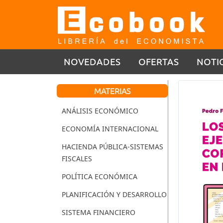
NOVEDADES
OFERTAS
NOTI
MATERIAS
ANÁLISIS ECONÓMICO
ECONOMÍA INTERNACIONAL
HACIENDA PÚBLICA-SISTEMAS
FISCALES
POLÍTICA ECONÓMICA
PLANIFICACIÓN Y DESARROLLO
SISTEMA FINANCIERO