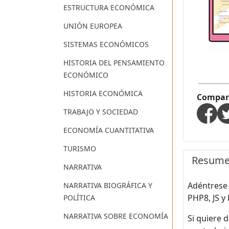
ESTRUCTURA ECONÓMICA
UNIÓN EUROPEA
SISTEMAS ECONÓMICOS
HISTORIA DEL PENSAMIENTO
ECONÓMICO
HISTORIA ECONÓMICA
Compart
TRABAJO Y SOCIEDAD
ECONOMÍA CUANTITATIVA
TURISMO
Resum
NARRATIVA
Adéntrese 
NARRATIVA BIOGRÁFICA Y
PHP8, JS y
POLÍTICA
NARRATIVA SOBRE ECONOMÍA
Si quiere 