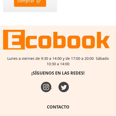
comprar
Lunes a viernes de 9:30 a 14:00 y de 17:00 a 20:00 Sábado
10:30 a 14:00
¡SÍGUENOS EN LAS REDES!
CONTACTO