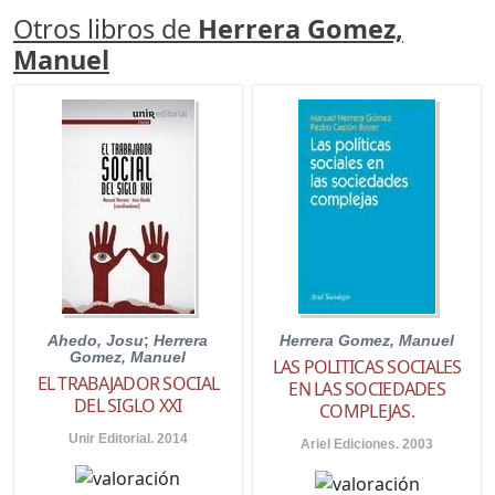
Otros libros de
Herrera Gomez,
Manuel
Ahedo, Josu
;
Herrera
Herrera Gomez, Manuel
Gomez, Manuel
LAS POLITICAS SOCIALES
EL TRABAJADOR SOCIAL
EN LAS SOCIEDADES
DEL SIGLO XXI
COMPLEJAS.
Unir Editorial. 2014
Ariel Ediciones. 2003