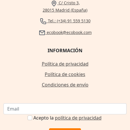
C/ Cristo 3,
28015 Madrid (España)
Tel.: (+34) 91 559 5130
ecobook@ecobook.com
INFORMACIÓN
Política de privacidad
Política de cookies
Condiciones de envío
Acepto la
política de privacidad