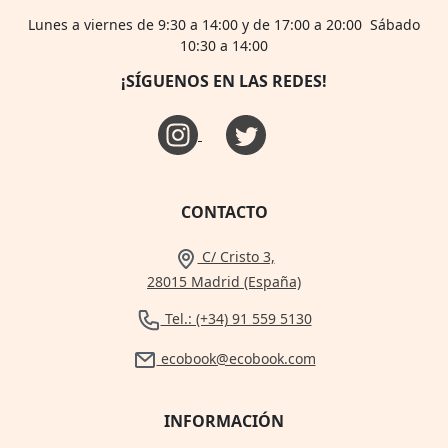
Lunes a viernes de 9:30 a 14:00 y de 17:00 a 20:00 Sábado
10:30 a 14:00
¡SÍGUENOS EN LAS REDES!
CONTACTO
C/ Cristo 3,
28015 Madrid (España)
Tel.: (+34) 91 559 5130
ecobook@ecobook.com
INFORMACIÓN