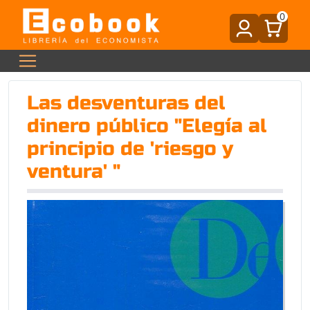
0
Las desventuras del
dinero público "Elegía al
principio de 'riesgo y
ventura' "