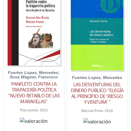
Fuertes Lopez, Mercedes
;
Sosa Wagner, Francisco
Fuertes Lopez, Mercedes
PANFLETO CONTRA LA
LAS DESVENTURAS DEL
TRAPACERÍA POLÍTICA
DINERO PÚBLICO "ELEGÍA
"NUEVO RETABLO DE LAS
AL PRINCIPIO DE 'RIESGO
MARAVILLAS"
Y VENTURA' "
Triacastela. 2021
Marcial Pons. 2018