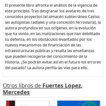
El presente libro afronta el análisis de la vigencia de
este principio. Tras desgranar los avatares de tres
conocidos proyectos (el almacén subterráneo Castor,
las autopistas radiales y una concesión ferroviaria), la
autora profundiza en sus orígenes, en la evolución
que ha vivido, en las matizaciones que han debilitado
su defensa, en los obstáculos levantados por los
nuevos mecanismos de financiación de las
infraestructuras públicas y resalta las enseñanzas
que pueden recogerse del conocimiento de la
Historia. ¿Se podrán evitar así en el futuro los errores
del pasado? La autora perfila las vías para ello.
Otros libros de
Fuertes Lopez,
Mercedes