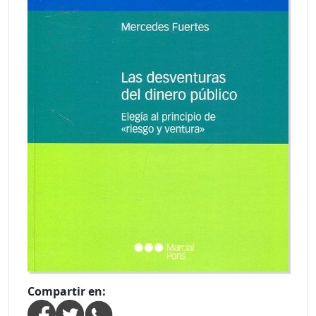
Compartir en: