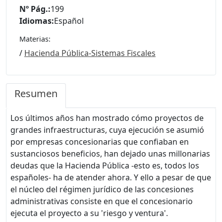
Nº Pág.:
199
Idiomas:
Español
Materias:
/
Hacienda Pública-Sistemas Fiscales
Resumen
Los últimos años han mostrado cómo proyectos de
grandes infraestructuras, cuya ejecución se asumió
por empresas concesionarias que confiaban en
sustanciosos beneficios, han dejado unas millonarias
deudas que la Hacienda Pública -esto es, todos los
españoles- ha de atender ahora. Y ello a pesar de que
el núcleo del régimen jurídico de las concesiones
administrativas consiste en que el concesionario
ejecuta el proyecto a su 'riesgo y ventura'.