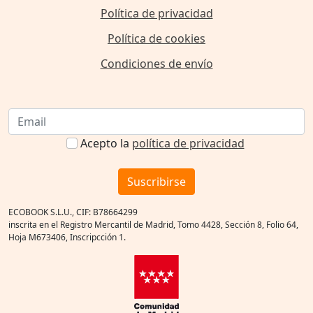
Política de privacidad
Política de cookies
Condiciones de envío
Acepto la
política de privacidad
Suscribirse
ECOBOOK S.L.U., CIF: B78664299
inscrita en el Registro Mercantil de Madrid, Tomo 4428, Sección 8, Folio 64,
Hoja M673406, Inscripcción 1.