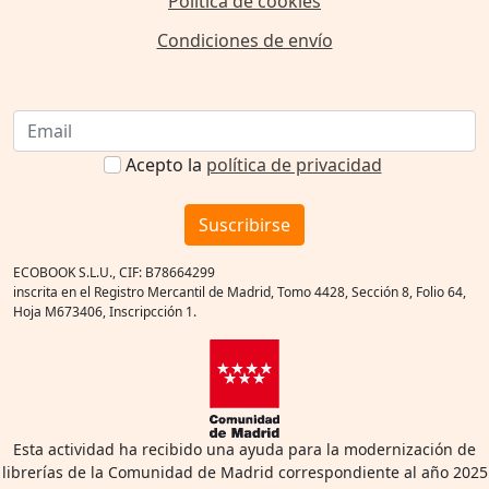
Política de cookies
Condiciones de envío
Acepto la
política de privacidad
Suscribirse
ECOBOOK S.L.U., CIF: B78664299
inscrita en el Registro Mercantil de Madrid, Tomo 4428, Sección 8, Folio 64,
Hoja M673406, Inscripcción 1.
Esta actividad ha recibido una ayuda para la modernización de
librerías de la Comunidad de Madrid correspondiente al año 2025