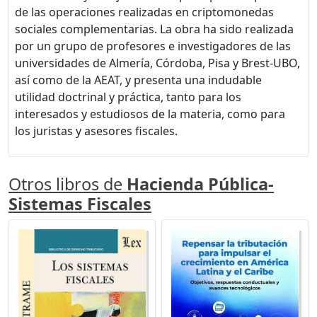
de las operaciones realizadas en criptomonedas
sociales complementarias. La obra ha sido realizada
por un grupo de profesores e investigadores de las
universidades de Almería, Córdoba, Pisa y Brest-UBO,
así como de la AEAT, y presenta una indudable
utilidad doctrinal y práctica, tanto para los
interesados y estudiosos de la materia, como para
los juristas y asesores fiscales.
Otros libros de
Hacienda Pública-
Sistemas Fiscales