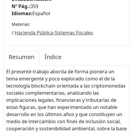
Nº Pág.:
359
Idiomas:
Español
Materias:
/
Hacienda Pública-Sistemas Fiscales
Resumen
Índice
El presente trabajo aborda de forma pionera un
tema emergente y poco explorado como el de la
tecnología blockchain orientada a las criptomonedas
sociales complementarias, analizando las
implicaciones legales, financieras y tributarias de
estas figuras, que han experimentado un notable
desarrollo en los últimos años y que constituyen un
medio de intercambio con fines de inclusión social,
cooperación y sostenibilidad ambiental, sobre la base