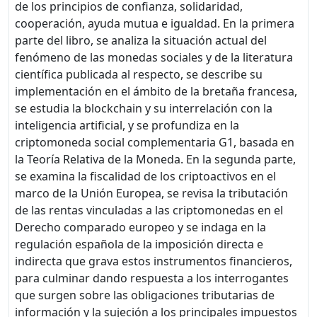
de los principios de confianza, solidaridad,
cooperación, ayuda mutua e igualdad. En la primera
parte del libro, se analiza la situación actual del
fenómeno de las monedas sociales y de la literatura
científica publicada al respecto, se describe su
implementación en el ámbito de la bretaña francesa,
se estudia la blockchain y su interrelación con la
inteligencia artificial, y se profundiza en la
criptomoneda social complementaria G1, basada en
la Teoría Relativa de la Moneda. En la segunda parte,
se examina la fiscalidad de los criptoactivos en el
marco de la Unión Europea, se revisa la tributación
de las rentas vinculadas a las criptomonedas en el
Derecho comparado europeo y se indaga en la
regulación española de la imposición directa e
indirecta que grava estos instrumentos financieros,
para culminar dando respuesta a los interrogantes
que surgen sobre las obligaciones tributarias de
información y la sujeción a los principales impuestos