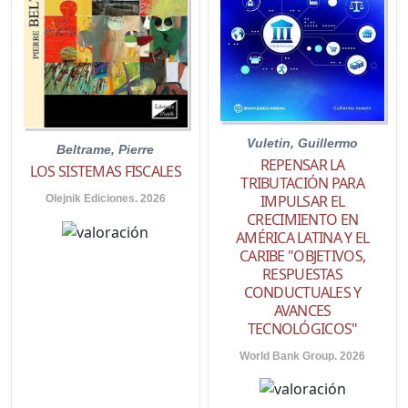
Vuletin, Guillermo
Beltrame, Pierre
REPENSAR LA
LOS SISTEMAS FISCALES
TRIBUTACIÓN PARA
IMPULSAR EL
Olejnik Ediciones. 2026
CRECIMIENTO EN
AMÉRICA LATINA Y EL
CARIBE "OBJETIVOS,
RESPUESTAS
CONDUCTUALES Y
AVANCES
TECNOLÓGICOS"
World Bank Group. 2026