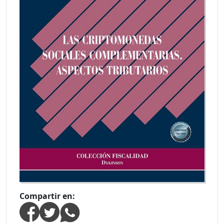
Compartir en: