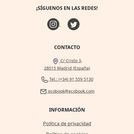
¡SÍGUENOS EN LAS REDES!
CONTACTO
C/ Cristo 3,
28015 Madrid (España)
Tel.: (+34) 91 559 5130
ecobook@ecobook.com
INFORMACIÓN
Política de privacidad