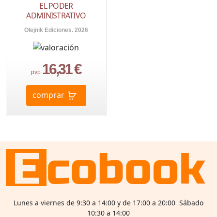
EL PODER
ADMINISTRATIVO
Olejnik Ediciones. 2026
16,31 €
pvp.
comprar
Lunes a viernes de 9:30 a 14:00 y de 17:00 a 20:00 Sábado
10:30 a 14:00