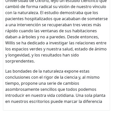
Universidad de Oxford, leyó un estudio científico que
cambió de forma radical su visión de nuestro vínculo
con la naturaleza. El estudio demostraba que los
pacientes hospitalizados que acababan de someterse
a una intervención se recuperaban tres veces más
rápido cuando las ventanas de sus habitaciones
daban a árboles y no a paredes. Desde entonces,
Willis se ha dedicado a investigar las relaciones entre
los espacios verdes y nuestra salud, estado de ánimo
y longevidad, y los resultados han sido
sorprendentes.
Las bondades de la naturaleza expone estas
conclusiones con el rigor de la ciencia y, al mismo
tiempo, propone una serie de cambios
asombrosamente sencillos que todos podemos
introducir en nuestra vida cotidiana. Una sola planta
en nuestros escritorios puede marcar la diferencia