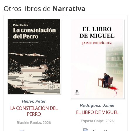
Otros libros de
Narrativa
Heller, Peter
Rodriguez, Jaime
LA CONSTELACIÓN DEL
EL LIBRO DE MIGUEL
PERRO
Espasa Calpe. 2026
Blackie Books. 2026