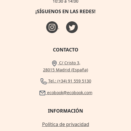
10:30 a 14:00
¡SÍGUENOS EN LAS REDES!
CONTACTO
C/ Cristo 3,
28015 Madrid (España)
Tel.: (+34) 91 559 5130
ecobook@ecobook.com
INFORMACIÓN
Política de privacidad