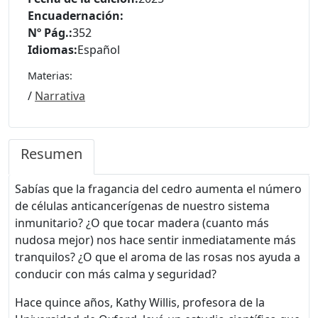
Encuadernación:
Nº Pág.:
352
Idiomas:
Español
Materias:
/
Narrativa
Resumen
Sabías que la fragancia del cedro aumenta el número
de células anticancerígenas de nuestro sistema
inmunitario? ¿O que tocar madera (cuanto más
nudosa mejor) nos hace sentir inmediatamente más
tranquilos? ¿O que el aroma de las rosas nos ayuda a
conducir con más calma y seguridad?
Hace quince años, Kathy Willis, profesora de la