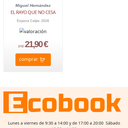
Miguel Hernández
EL RAYO QUE NO CESA
Espasa Calpe. 2026
21,90 €
pvp.
comprar
Lunes a viernes de 9:30 a 14:00 y de 17:00 a 20:00 Sábado