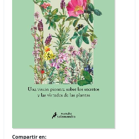
Compartir en: