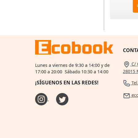
CONT
C/ 
Lunes a viernes de 9:30 a 14:00 y de
28015 
17:00 a 20:00 Sábado 10:30 a 14:00
¡SÍGUENOS EN LAS REDES!
Tel
ec