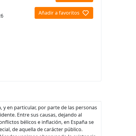
Añadir a favoritos
26
 y en particular, por parte de las personas
idente. Entre sus causas, dejando al
flictos bélicos e inflación, en España se
cial, de aquella de carácter público.