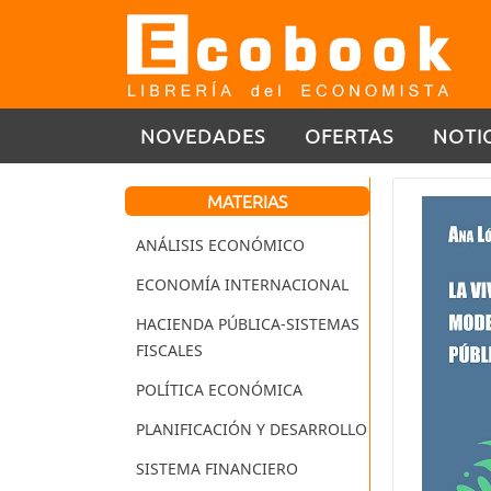
NOVEDADES
OFERTAS
NOTI
MATERIAS
ANÁLISIS ECONÓMICO
ECONOMÍA INTERNACIONAL
HACIENDA PÚBLICA-SISTEMAS
FISCALES
POLÍTICA ECONÓMICA
PLANIFICACIÓN Y DESARROLLO
SISTEMA FINANCIERO