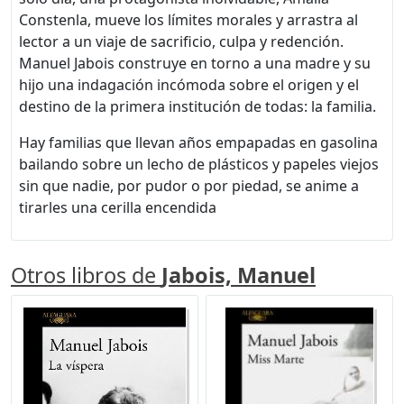
Constenla, mueve los límites morales y arrastra al
lector a un viaje de sacrificio, culpa y redención.
Manuel Jabois construye en torno a una madre y su
hijo una indagación incómoda sobre el origen y el
destino de la primera institución de todas: la familia.
Hay familias que llevan años empapadas en gasolina
bailando sobre un lecho de plásticos y papeles viejos
sin que nadie, por pudor o por piedad, se anime a
tirarles una cerilla encendida
Otros libros de
Jabois, Manuel