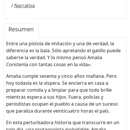
/
Narrativa
Resumen
Entre una pistola de imitación y una de verdad, la
diferencia es la bala. Sólo apretando el gatillo puede
saberse la verdad. Y lo mismo pensó Amalia
Constenla con tantas cosas en la vida».
Amalia cumple sesenta y cinco años mañana. Pero
hoy todavía es la víspera. Se encierra en casa a
preparar comida y a limpiar para que todo brille
mientras espera a sus hijos. Fuera, policías y
periodistas ocupan el pueblo a causa de un suceso
que paraliza durante veinticuatro horas el país.
En esta perturbadora historia que transcurre en un
solo día, una protagonista inolvidable, Amalia