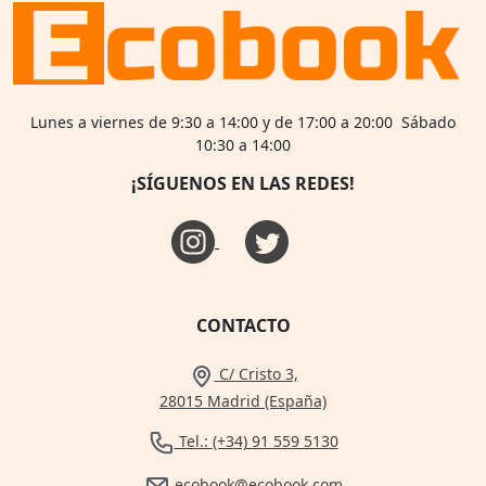
Lunes a viernes de 9:30 a 14:00 y de 17:00 a 20:00 Sábado
10:30 a 14:00
¡SÍGUENOS EN LAS REDES!
CONTACTO
C/ Cristo 3,
28015 Madrid (España)
Tel.: (+34) 91 559 5130
ecobook@ecobook.com