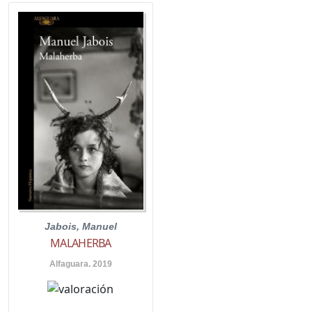
Jabois, Manuel
MALAHERBA
Alfaguara. 2019