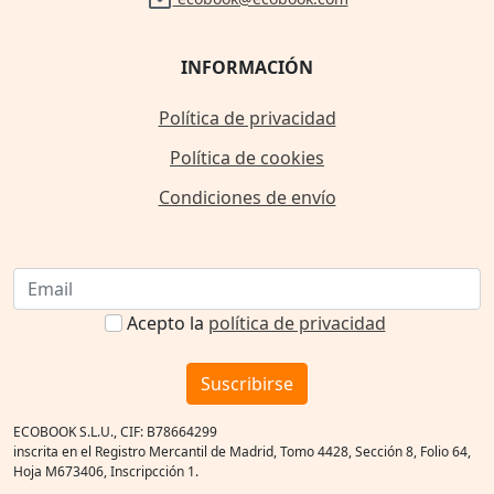
INFORMACIÓN
Política de privacidad
Política de cookies
Condiciones de envío
Acepto la
política de privacidad
Suscribirse
ECOBOOK S.L.U., CIF: B78664299
inscrita en el Registro Mercantil de Madrid, Tomo 4428, Sección 8, Folio 64,
Hoja M673406, Inscripcción 1.