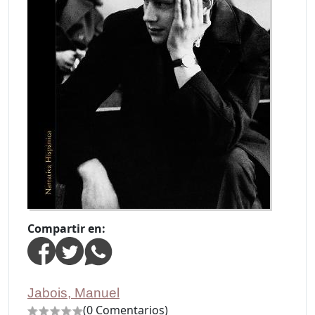
Compartir en:
Jabois, Manuel
(0 Comentarios)