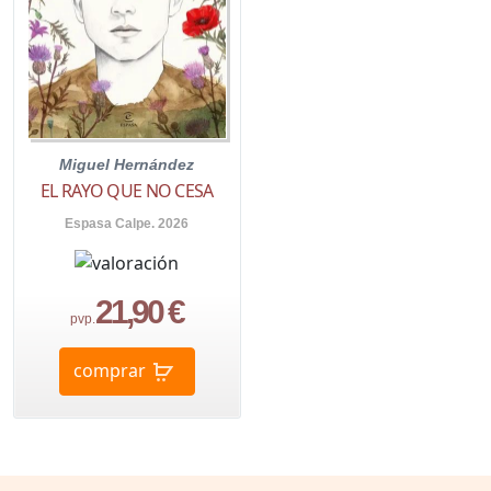
Miguel Hernández
EL RAYO QUE NO CESA
Espasa Calpe. 2026
21,90 €
pvp.
comprar