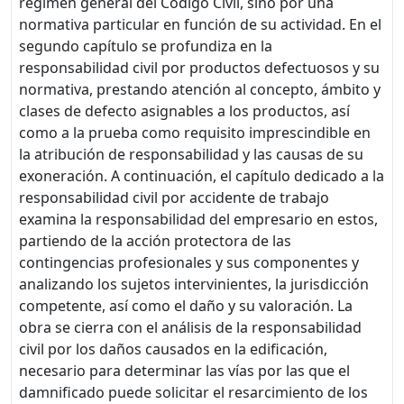
régimen general del Código Civil, sino por una
normativa particular en función de su actividad. En el
segundo capítulo se profundiza en la
responsabilidad civil por productos defectuosos y su
normativa, prestando atención al concepto, ámbito y
clases de defecto asignables a los productos, así
como a la prueba como requisito imprescindible en
la atribución de responsabilidad y las causas de su
exoneración. A continuación, el capítulo dedicado a la
responsabilidad civil por accidente de trabajo
examina la responsabilidad del empresario en estos,
partiendo de la acción protectora de las
contingencias profesionales y sus componentes y
analizando los sujetos intervinientes, la jurisdicción
competente, así como el daño y su valoración. La
obra se cierra con el análisis de la responsabilidad
civil por los daños causados en la edificación,
necesario para determinar las vías por las que el
damnificado puede solicitar el resarcimiento de los