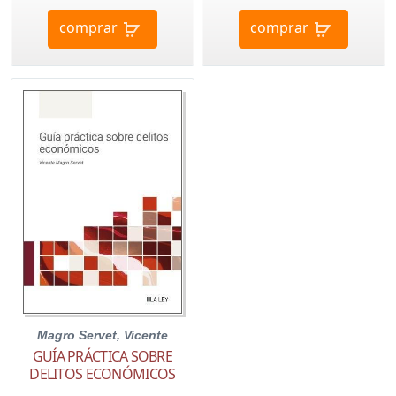
comprar
comprar
Magro Servet, Vicente
GUÍA PRÁCTICA SOBRE
DELITOS ECONÓMICOS