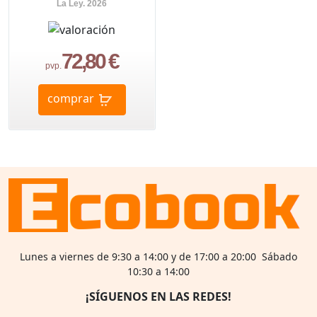
La Ley. 2026
72,80 €
pvp.
comprar
Lunes a viernes de 9:30 a 14:00 y de 17:00 a 20:00 Sábado
10:30 a 14:00
¡SÍGUENOS EN LAS REDES!