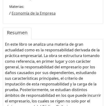
Materias:
/
Economía de la Empresa
Resumen
En este libro se analiza una materia de gran
actualidad como es la responsabilidad derivada de la
práctica empresarial. La obra se estructura tomando
como referencia, en primer lugar y con carácter
general, la responsabilidad del empresario por los
daños causados por sus dependientes, estudiando
sus características principales, el criterio de
imputación de esta responsabilidad y la carga de la
prueba. Posteriormente, se estudian distintos
ámbitos de responsabilidad en los que puede incurrir
el empresario, los cuales se rigen no solo por el