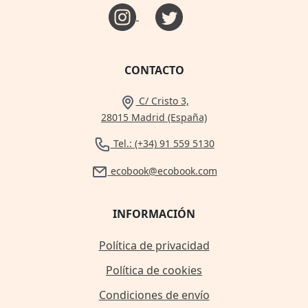
CONTACTO
C/ Cristo 3,
28015 Madrid (España)
Tel.: (+34) 91 559 5130
ecobook@ecobook.com
INFORMACIÓN
Política de privacidad
Política de cookies
Condiciones de envío