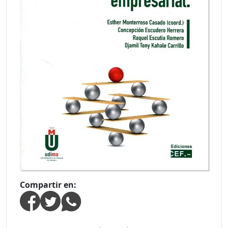
Compartir en: