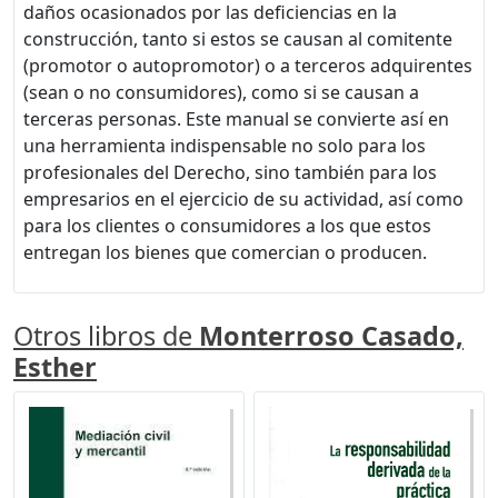
daños ocasionados por las deficiencias en la
construcción, tanto si estos se causan al comitente
(promotor o autopromotor) o a terceros adquirentes
(sean o no consumidores), como si se causan a
terceras personas. Este manual se convierte así en
una herramienta indispensable no solo para los
profesionales del Derecho, sino también para los
empresarios en el ejercicio de su actividad, así como
para los clientes o consumidores a los que estos
entregan los bienes que comercian o producen.
Otros libros de
Monterroso Casado,
Esther