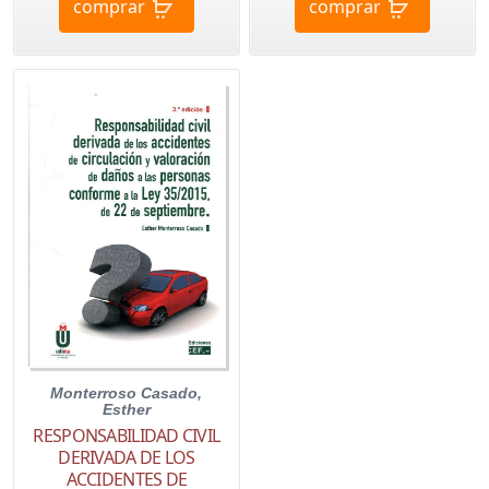
comprar
comprar
Monterroso Casado,
Esther
RESPONSABILIDAD CIVIL
DERIVADA DE LOS
ACCIDENTES DE