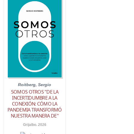
Roitberg, Sergio
SOMOS OTROS "DE LA
INCERTIDUMBRE A LA
CONEXIÓN: CÓMO LA
PANDEMIA TRANSFORMÓ
NUESTRA MANERA DE"
Grijalbo. 2026