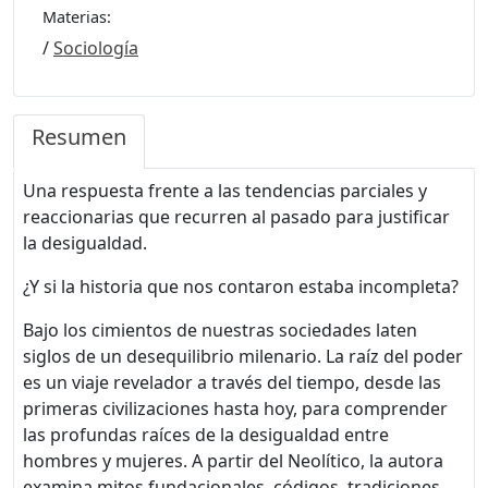
Materias:
/
Sociología
Resumen
Una respuesta frente a las tendencias parciales y
reaccionarias que recurren al pasado para justificar
la desigualdad.
¿Y si la historia que nos contaron estaba incompleta?
Bajo los cimientos de nuestras sociedades laten
siglos de un desequilibrio milenario. La raíz del poder
es un viaje revelador a través del tiempo, desde las
primeras civilizaciones hasta hoy, para comprender
las profundas raíces de la desigualdad entre
hombres y mujeres. A partir del Neolítico, la autora
examina mitos fundacionales, códigos, tradiciones,