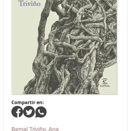
Compartir en:
Bernal Triviño, Ana