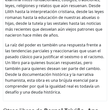
leyes, religiones y relatos que aún resuenan. Desde
Lilith hasta la interpretación cristiana, desde las leyes
romanas hasta la educación de nuestras abuelas o
hijas, desde la tutela y las vestales hasta las noticias
más recientes que desvelan aún viejos patrones que
nacieron hace miles de años.
La raíz del poder es también una respuesta frente a
las tendencias parciales y reaccionarias que usan el
pasado clásico para justificar el sexismo o el racismo.
Un libro para quienes buscan respuestas, pero
también para quienes desean ser parte del cambio.
Desde la documentación histórica y la narrativa
humanista, esta obra es una brújula esencial para
comprender por qué la igualdad real es todavía un
desafío y una deuda histórica.