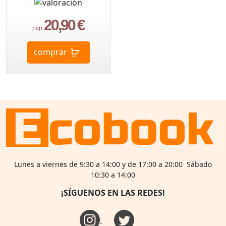
20,90 €
pvp.
comprar
Lunes a viernes de 9:30 a 14:00 y de 17:00 a 20:00 Sábado
10:30 a 14:00
¡SÍGUENOS EN LAS REDES!