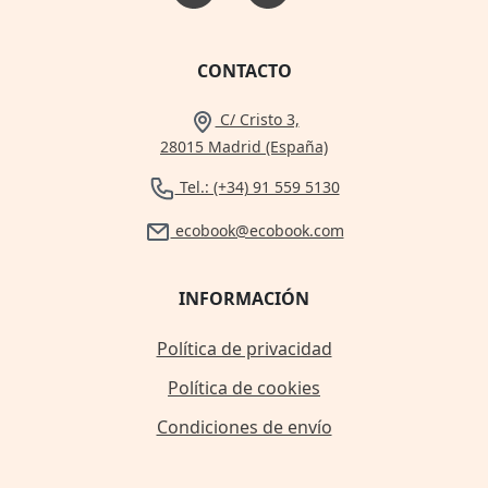
CONTACTO
C/ Cristo 3,
28015 Madrid (España)
Tel.: (+34) 91 559 5130
ecobook@ecobook.com
INFORMACIÓN
Política de privacidad
Política de cookies
Condiciones de envío