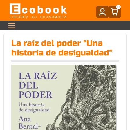
0
La raíz del poder "Una
historia de desigualdad"