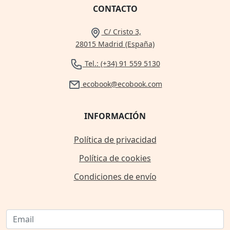
CONTACTO
C/ Cristo 3,
28015 Madrid (España)
Tel.: (+34) 91 559 5130
ecobook@ecobook.com
INFORMACIÓN
Política de privacidad
Política de cookies
Condiciones de envío