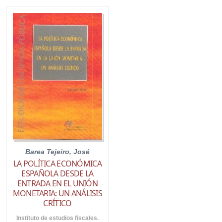
Barea Tejeiro, José
LA POLÍTICA ECONÓMICA
ESPAÑOLA DESDE LA
ENTRADA EN EL UNIÓN
MONETARIA: UN ANÁLISIS
CRÍTICO
Instituto de estudios fiscales.