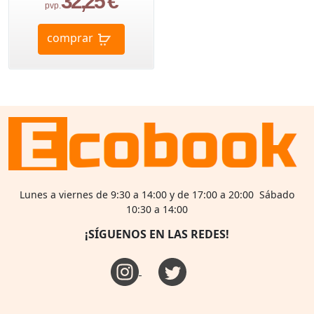
32,25 €
pvp.
comprar
Lunes a viernes de 9:30 a 14:00 y de 17:00 a 20:00 Sábado
10:30 a 14:00
¡SÍGUENOS EN LAS REDES!