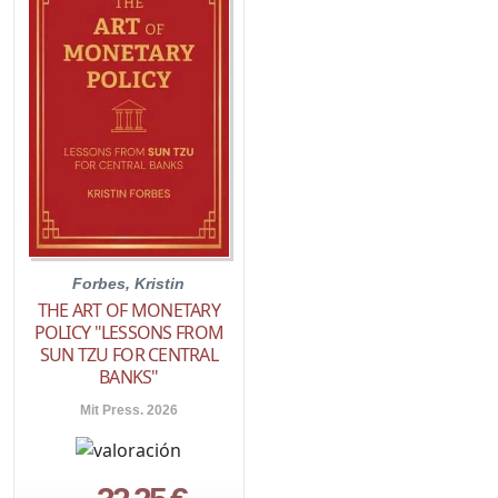
Forbes, Kristin
THE ART OF MONETARY
POLICY "LESSONS FROM
SUN TZU FOR CENTRAL
BANKS"
Mit Press. 2026