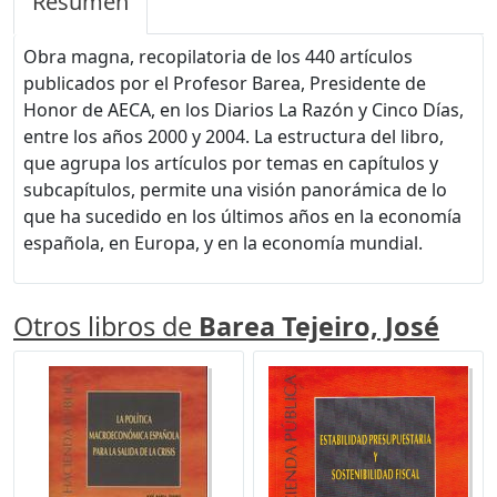
Resumen
Obra magna, recopilatoria de los 440 artículos
publicados por el Profesor Barea, Presidente de
Honor de AECA, en los Diarios La Razón y Cinco Días,
entre los años 2000 y 2004. La estructura del libro,
que agrupa los artículos por temas en capítulos y
subcapítulos, permite una visión panorámica de lo
que ha sucedido en los últimos años en la economía
española, en Europa, y en la economía mundial.
Otros libros de
Barea Tejeiro, José