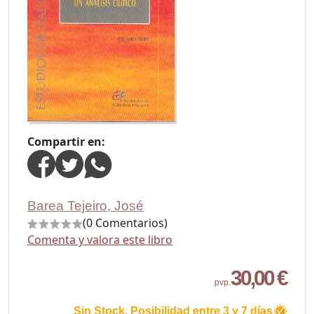
Compartir en:
Barea Tejeiro, José
(0 Comentarios)
Comenta y valora este libro
30,00 €
pvp.
Sin Stock. Posibilidad entre 3 y 7 días