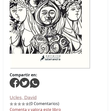
Compartir en:
Ucles, David
(0 Comentarios)
Comenta y valora este libro