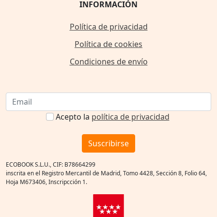
INFORMACIÓN
Política de privacidad
Política de cookies
Condiciones de envío
Acepto la
política de privacidad
Suscribirse
ECOBOOK S.L.U., CIF: B78664299
inscrita en el Registro Mercantil de Madrid, Tomo 4428, Sección 8, Folio 64,
Hoja M673406, Inscripcción 1.