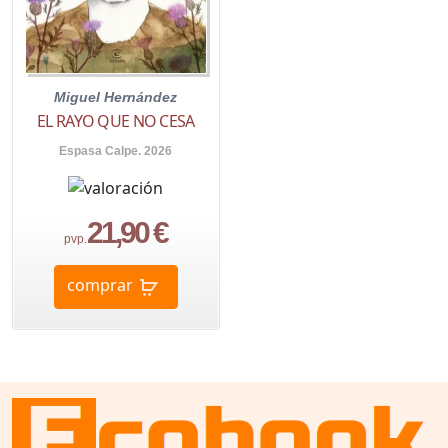
Miguel Hernández
EL RAYO QUE NO CESA
Espasa Calpe. 2026
21,90 €
pvp.
comprar