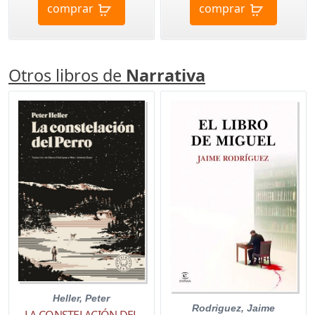
comprar
comprar
Otros libros de
Narrativa
Heller, Peter
Rodriguez, Jaime
LA CONSTELACIÓN DEL