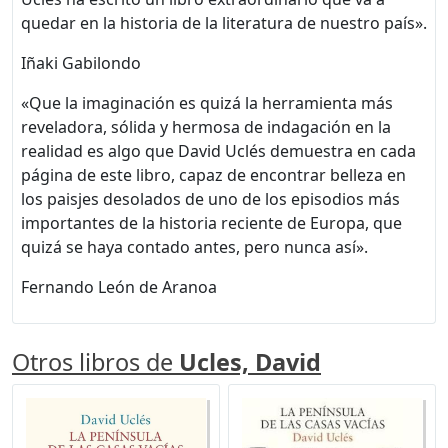
quedar en la historia de la literatura de nuestro país».
Iñaki Gabilondo
«Que la imaginación es quizá la herramienta más
reveladora, sólida y hermosa de indagación en la
realidad es algo que David Uclés demuestra en cada
página de este libro, capaz de encontrar belleza en
los paisjes desolados de uno de los episodios más
importantes de la historia reciente de Europa, que
quizá se haya contado antes, pero nunca así».
Fernando León de Aranoa
Otros libros de
Ucles, David