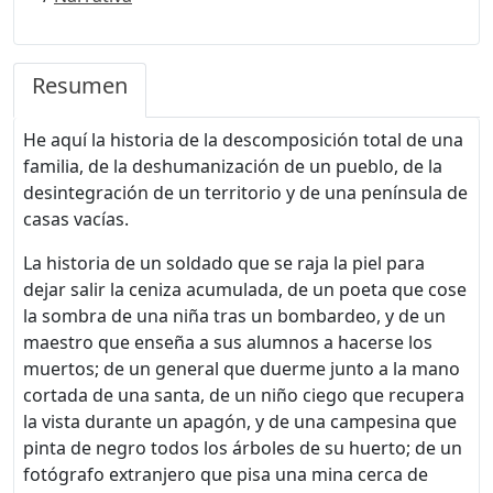
Resumen
He aquí la historia de la descomposición total de una
familia, de la deshumanización de un pueblo, de la
desintegración de un territorio y de una península de
casas vacías.
La historia de un soldado que se raja la piel para
dejar salir la ceniza acumulada, de un poeta que cose
la sombra de una niña tras un bombardeo, y de un
maestro que enseña a sus alumnos a hacerse los
muertos; de un general que duerme junto a la mano
cortada de una santa, de un niño ciego que recupera
la vista durante un apagón, y de una campesina que
pinta de negro todos los árboles de su huerto; de un
fotógrafo extranjero que pisa una mina cerca de