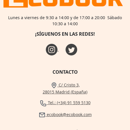
Lunes a viernes de 9:30 a 14:00 y de 17:00 a 20:00 Sábado
10:30 a 14:00
¡SÍGUENOS EN LAS REDES!
CONTACTO
C/ Cristo 3,
28015 Madrid (España)
Tel.: (+34) 91 559 5130
ecobook@ecobook.com